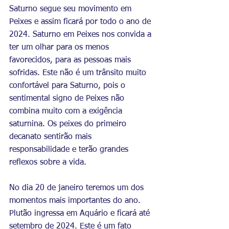
Saturno segue seu movimento em 
Peixes e assim ficará por todo o ano de 
2024. Saturno em Peixes nos convida a 
ter um olhar para os menos 
favorecidos, para as pessoas mais 
sofridas. Este não é um trânsito muito 
confortável para Saturno, pois o 
sentimental signo de Peixes não 
combina muito com a exigência 
saturnina. Os peixes do primeiro 
decanato sentirão mais 
responsabilidade e terão grandes 
reflexos sobre a vida. 
No dia 20 de janeiro teremos um dos 
momentos mais importantes do ano. 
Plutão ingressa em Aquário e ficará até 
setembro de 2024. Este é um fato 