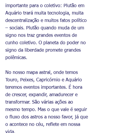
importante para o coletivo: Plutão em 
Aquário trará muita tecnologia, muita 
descentralização e muitos fatos político 
– sociais. Plutão quando muda de um 
signo nos traz grandes eventos de 
cunho coletivo. O planeta do poder no 
signo da liberdade promete grandes 
polêmicas. 
No nosso mapa astral, onde temos 
Touro, Peixes, Capricórnio e Aquário 
teremos eventos importantes. É hora 
de crescer, expandir, amadurecer e 
transformar. São várias ações ao 
mesmo tempo. Mas o que vale é seguir 
o fluxo dos astros a nosso favor, já que 
o acontece no céu, reflete em nossa 
vida. 