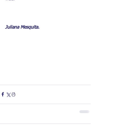
Juliana Mesquita.