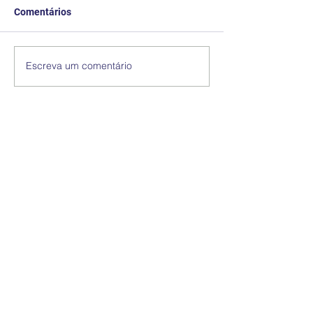
Comentários
Escreva um comentário