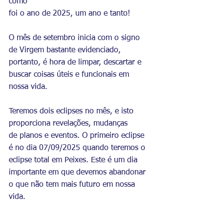
como
foi o ano de 2025, um ano e tanto!
O mês de setembro inicia com o signo 
de Virgem bastante evidenciado,
portanto, é hora de limpar, descartar e 
buscar coisas úteis e funcionais em
nossa vida.
Teremos dois eclipses no mês, e isto 
proporciona revelações, mudanças
de planos e eventos. O primeiro eclipse 
é no dia 07/09/2025 quando teremos o
eclipse total em Peixes. Este é um dia 
importante em que devemos abandonar
o que não tem mais futuro em nossa 
vida.