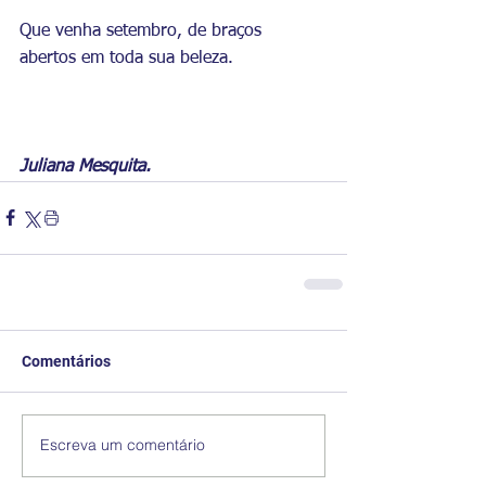
Que venha setembro, de braços 
abertos em toda sua beleza.
Juliana Mesquita.
Comentários
Escreva um comentário