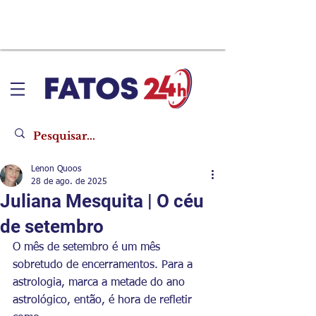
Lenon Quoos
28 de ago. de 2025
Juliana Mesquita | O céu
de setembro
O mês de setembro é um mês 
sobretudo de encerramentos. Para a
astrologia, marca a metade do ano 
astrológico, então, é hora de refletir 