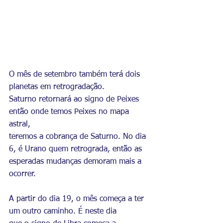
O mês de setembro também terá dois 
planetas em retrogradação.
Saturno retornará ao signo de Peixes 
então onde temos Peixes no mapa 
astral,
teremos a cobrança de Saturno. No dia 
6, é Urano quem retrograda, então as
esperadas mudanças demoram mais a 
ocorrer.
A partir do dia 19, o mês começa a ter 
um outro caminho. É neste dia