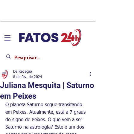
Da Redação
8 de fev. de 2024
Juliana Mesquita | Saturno
em Peixes
O planeta Saturno segue transitando 
em Peixes. Atualmente, está a 7 graus 
do signo de Peixes. O que vem a ser 
Saturno na astrologia? Este é um dos 