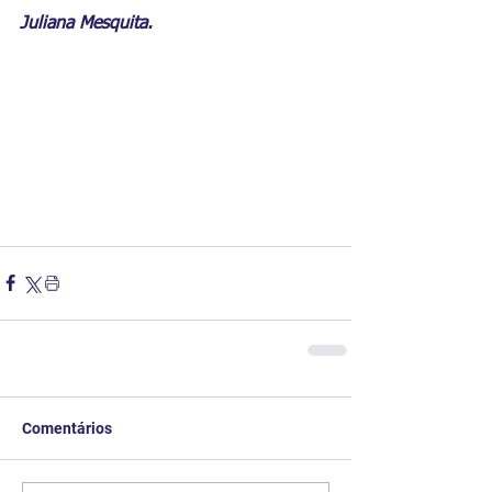
Juliana Mesquita. 
Comentários