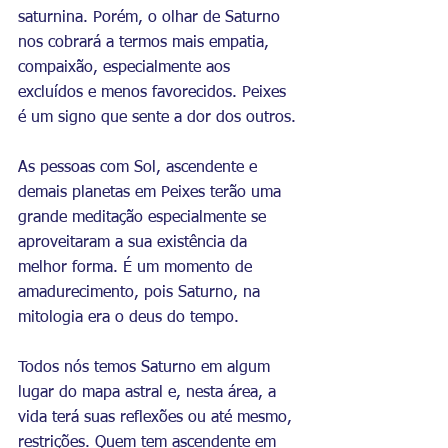
saturnina. Porém, o olhar de Saturno 
nos cobrará a termos mais empatia, 
compaixão, especialmente aos 
excluídos e menos favorecidos. Peixes 
é um signo que sente a dor dos outros. 
As pessoas com Sol, ascendente e 
demais planetas em Peixes terão uma 
grande meditação especialmente se 
aproveitaram a sua existência da 
melhor forma. É um momento de 
amadurecimento, pois Saturno, na 
mitologia era o deus do tempo.
Todos nós temos Saturno em algum 
lugar do mapa astral e, nesta área, a 
vida terá suas reflexões ou até mesmo, 
restrições. Quem tem ascendente em 