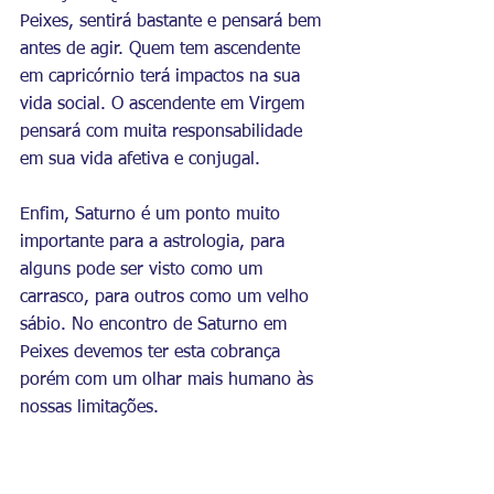
Peixes, sentirá bastante e pensará bem 
antes de agir. Quem tem ascendente 
em capricórnio terá impactos na sua 
vida social. O ascendente em Virgem 
pensará com muita responsabilidade 
em sua vida afetiva e conjugal. 
Enfim, Saturno é um ponto muito 
importante para a astrologia, para 
alguns pode ser visto como um 
carrasco, para outros como um velho 
sábio. No encontro de Saturno em 
Peixes devemos ter esta cobrança 
porém com um olhar mais humano às 
nossas limitações.  