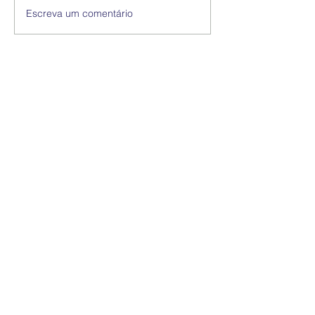
Escreva um comentário