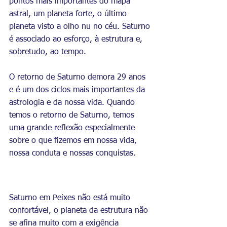
pontos mais importantes do mapa 
astral, um planeta forte, o último 
planeta visto a olho nu no céu. Saturno 
é associado ao esforço, à estrutura e, 
sobretudo, ao tempo. 
O retorno de Saturno demora 29 anos 
e é um dos ciclos mais importantes da 
astrologia e da nossa vida. Quando 
temos o retorno de Saturno, temos 
uma grande reflexão especialmente 
sobre o que fizemos em nossa vida, 
nossa conduta e nossas conquistas. 
Saturno em Peixes não está muito 
confortável, o planeta da estrutura não 
se afina muito com a exigência 