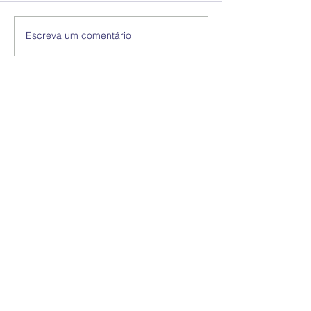
Escreva um comentário