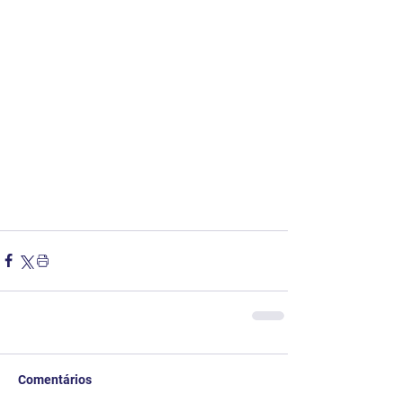
Comentários