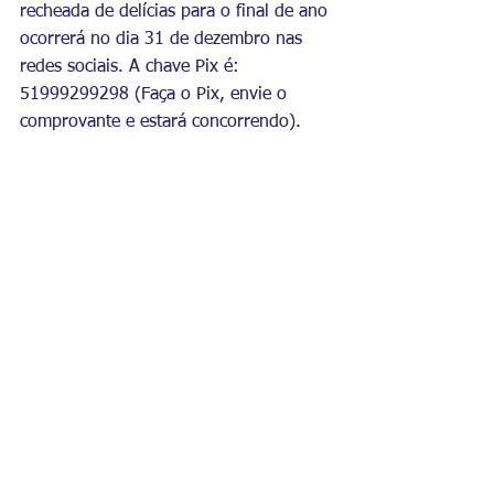
recheada de delícias para o final de ano 
ocorrerá no dia 31 de dezembro nas 
redes sociais. A chave Pix é: 
51999299298 (Faça o Pix, envie o 
comprovante e estará concorrendo).