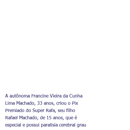
A autônoma Francine Vieira da Cunha 
Lima Machado, 33 anos, criou o Pix 
Premiado do Super Rafa, seu filho 
Rafael Machado, de 15 anos, que é 
especial e possui paralisia cerebral grau 