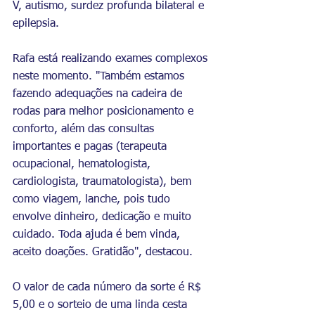
V, autismo, surdez profunda bilateral e 
epilepsia.
Rafa está realizando exames complexos 
neste momento. "Também estamos 
fazendo adequações na cadeira de 
rodas para melhor posicionamento e 
conforto, além das consultas 
importantes e pagas (terapeuta 
ocupacional, hematologista, 
cardiologista, traumatologista), bem 
como viagem, lanche, pois tudo 
envolve dinheiro, dedicação e muito 
cuidado. Toda ajuda é bem vinda, 
aceito doações. Gratidão", destacou. 
O valor de cada número da sorte é R$ 
5,00 e o sorteio de uma linda cesta 