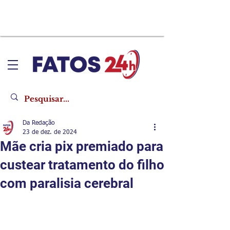
Da Redação
23 de dez. de 2024
Mãe cria pix premiado para
custear tratamento do filho
com paralisia cerebral