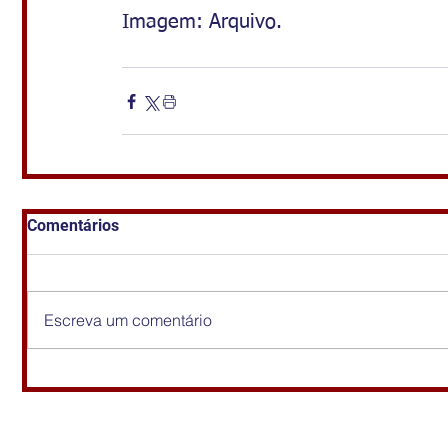
Imagem: Arquivo.
Comentários
Escreva um comentário