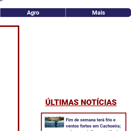
Agro
Mais
ÚLTIMAS NOTÍCIAS
Fim de semana terá frio e
ventos fortes em Cachoeira;