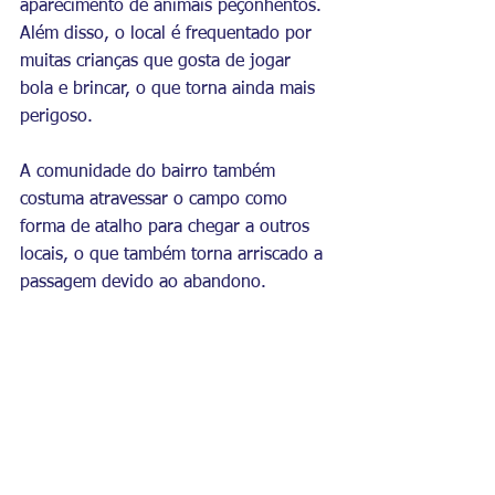
aparecimento de animais peçonhentos. 
Além disso, o local é frequentado por 
muitas crianças que gosta de jogar 
bola e brincar, o que torna ainda mais 
perigoso. 
A comunidade do bairro também 
costuma atravessar o campo como 
forma de atalho para chegar a outros 
locais, o que também torna arriscado a 
passagem devido ao abandono. 