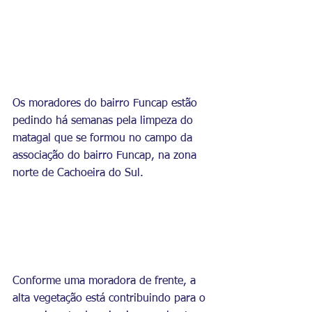
Os moradores do bairro Funcap estão 
pedindo há semanas pela limpeza do 
matagal que se formou no campo da 
associação do bairro Funcap, na zona 
norte de Cachoeira do Sul. 
Conforme uma moradora de frente, a 
alta vegetação está contribuindo para o 