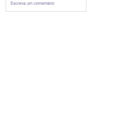
Escreva um comentário