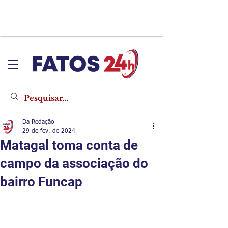
Da Redação
29 de fev. de 2024
Matagal toma conta de
campo da associação do
bairro Funcap