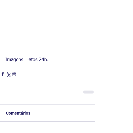
Imagens: Fatos 24h.
Comentários