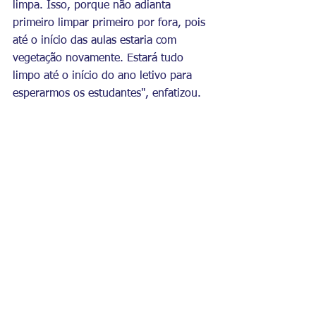
limpa. Isso, porque não adianta 
primeiro limpar primeiro por fora, pois 
até o início das aulas estaria com 
vegetação novamente. Estará tudo 
limpo até o início do ano letivo para 
esperarmos os estudantes", enfatizou.