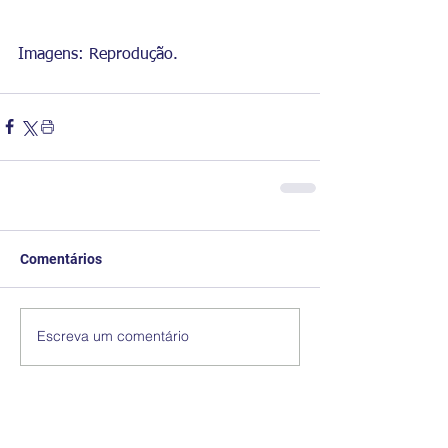
Imagens: Reprodução.
Comentários
Escreva um comentário