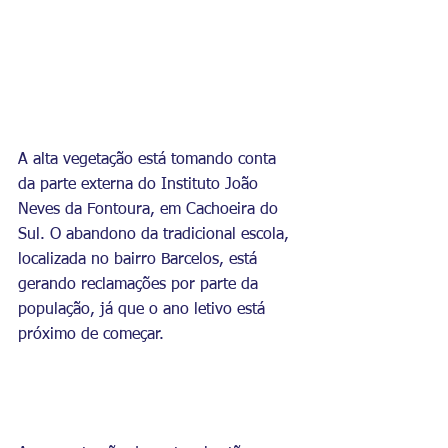
A alta vegetação está tomando conta 
da parte externa do Instituto João 
Neves da Fontoura, em Cachoeira do 
Sul. O abandono da tradicional escola, 
localizada no bairro Barcelos, está 
gerando reclamações por parte da 
população, já que o ano letivo está 
próximo de começar. 