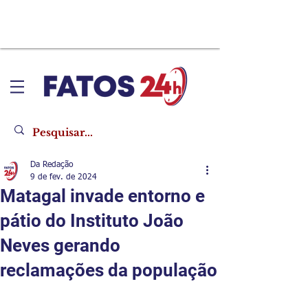
Da Redação
9 de fev. de 2024
Matagal invade entorno e
pátio do Instituto João
Neves gerando
reclamações da população