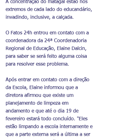
A concentração do matagal estão nos 
extremos de cada lado do educandário, 
invadindo, inclusive, a calçada. 
O Fatos 24h entrou em contato com a 
coordenadora da 24ª Coordenadoria 
Regional de Educação, Elaine Dalcin, 
para saber se será feito alguma coisa 
para resolver esse problema.
Após entrar em contato com a direção 
da Escola, Elaine informou que a 
diretora afirmou que existe um 
planejamento de limpeza em 
andamento e que até o dia 19 de 
fevereiro estará todo concluído. "Eles 
estão limpando a escola internamente e 
que a parte externa será a última a ser 