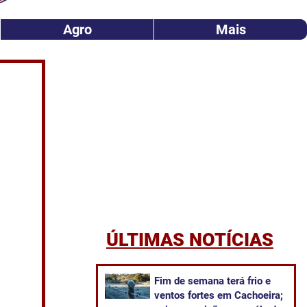
Agro
Mais
ÚLTIMAS NOTÍCIAS
Fim de semana terá frio e
ventos fortes em Cachoeira;