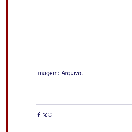
Imagem: Arquivo.