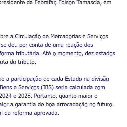
residente da Febrafar, Edison Tamascia, em 
re a Circulação de Mercadorias e Serviços 
 se deu por conta de uma reação dos 
eforma tributária. Até o momento, dez estados 
ota do tributo.
ue a participação de cada Estado na divisão 
Bens e Serviços (IBS) seria calculada com 
2024 e 2028. Portanto, quanto maior o 
or a garantia de boa arrecadação no futuro. 
nal da reforma aprovada.