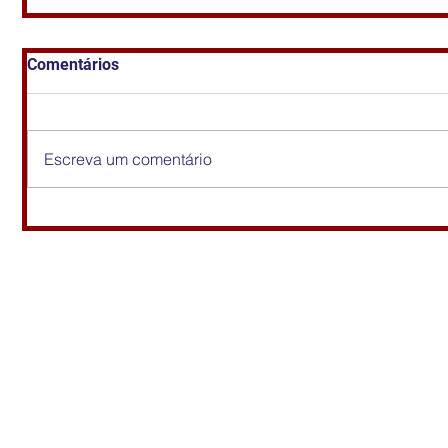
Comentários
Escreva um comentário