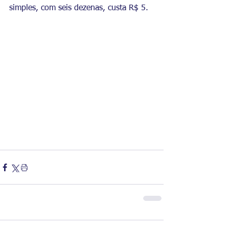
simples, com seis dezenas, custa R$ 5.