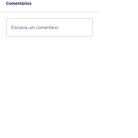
Comentários
Escreva um comentário