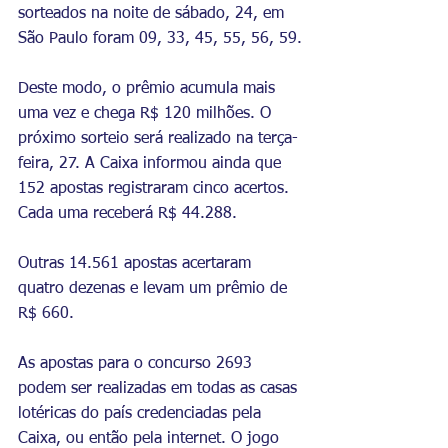
sorteados na noite de sábado, 24, em 
São Paulo foram 09, 33, 45, 55, 56, 59.
Deste modo, o prêmio acumula mais 
uma vez e chega R$ 120 milhões. O 
próximo sorteio será realizado na terça-
feira, 27. A Caixa informou ainda que 
152 apostas registraram cinco acertos. 
Cada uma receberá R$ 44.288.
Outras 14.561 apostas acertaram 
quatro dezenas e levam um prêmio de 
R$ 660.
As apostas para o concurso 2693 
podem ser realizadas em todas as casas 
lotéricas do país credenciadas pela 
Caixa, ou então pela internet. O jogo 