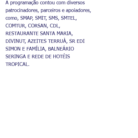
A programação contou com diversos 
patrocinadores, parceiros e apoiadores, 
como, SMAP, SMIT, SMS, SMTEL, 
COMTUR, CORSAN, CDL, 
RESTAURANTE SANTA MARIA, 
DIVINUT, AZEITES TERRUÀ, SR EDI 
SIMON E FAMÍLIA, BALNEÁRIO 
SERINGA E REDE DE HOTÉIS 
TROPICAL.