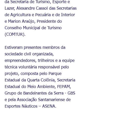
da Secretaria de Turismo, Esporte e 
Lazer, Alexandre Cassol das Secretarias 
de Agricultura e Pecuária e de Interior 
e Marion Araújo, Presidente do 
Conselho Municipal de Turismo 
(COMTUR). 
Estiveram presentes membros da 
sociedade civil organizada, 
empreendedores, trilheiros e a equipe 
técnica voluntária responsável pelo 
projeto, composta pelo Parque 
Estadual da Quarta Colônia, Secretaria 
Estadual do Meio Ambiente, FEPAM, 
Grupo de Bandeirantes da Serra - GBS 
e pela Associação Santamariense de 
Esportes Náuticos – ASENA.