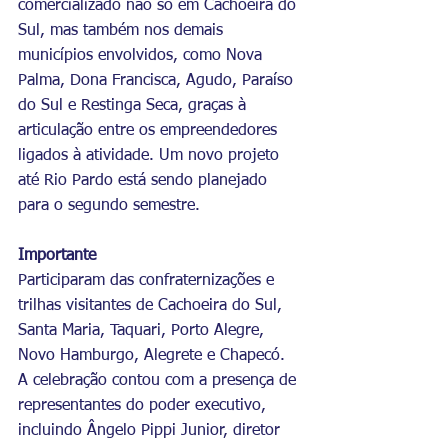
comercializado não só em Cachoeira do 
Sul, mas também nos demais 
municípios envolvidos, como Nova 
Palma, Dona Francisca, Agudo, Paraíso 
do Sul e Restinga Seca, graças à 
articulação entre os empreendedores 
ligados à atividade. Um novo projeto 
até Rio Pardo está sendo planejado 
para o segundo semestre.
Importante
Participaram das confraternizações e 
trilhas visitantes de Cachoeira do Sul, 
Santa Maria, Taquari, Porto Alegre, 
Novo Hamburgo, Alegrete e Chapecó. 
A celebração contou com a presença de 
representantes do poder executivo, 
incluindo Ângelo Pippi Junior, diretor 