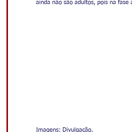
ainda não são adultos, pois na fas
Imagens: Divulgação. 