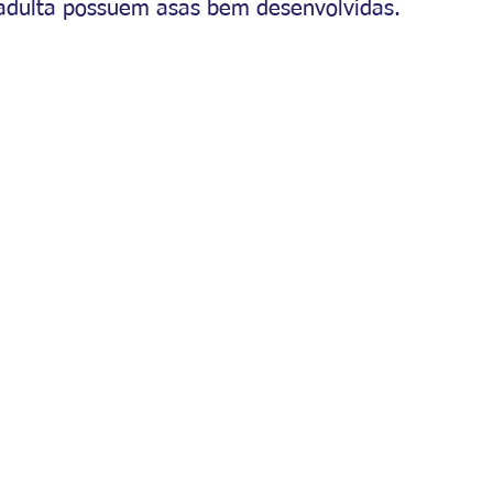
e adulta possuem asas bem desenvolvidas.