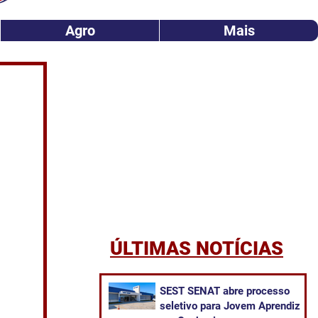
Agro
Mais
ÚLTIMAS NOTÍCIAS
SEST SENAT abre processo
seletivo para Jovem Aprendiz