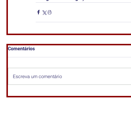
Comentários
Escreva um comentário