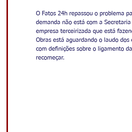
O Fatos 24h repassou o problema par
demanda não está com a Secretaria
empresa terceirizada que está fazen
Obras está aguardando o laudo dos 
com definições sobre o ligamento d
recomeçar. 