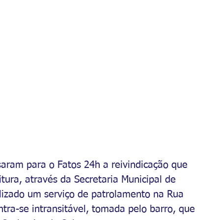
aram para o Fatos 24h a reivindicação que 
itura, através da Secretaria Municipal de 
lizado um serviço de patrolamento na Rua 
ntra-se intransitável, tomada pelo barro, que 