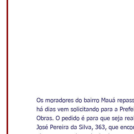
Os moradores do bairro Mauá repass
há dias vem solicitando para a Prefe
Obras. O pedido é para que seja rea
José Pereira da Silva, 363, que enco