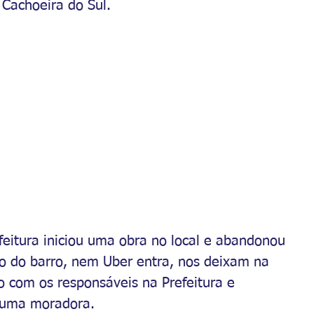
Cachoeira do Sul.
eitura iniciou uma obra no local e abandonou 
 do barro, nem Uber entra, nos deixam na 
 com os responsáveis na Prefeitura e 
a uma moradora.