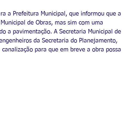
a a Prefeitura Municipal, que informou que a 
 Municipal de Obras, mas sim com uma 
do a pavimentação. A Secretaria Municipal de 
engenheiros da Secretaria do Planejamento, 
a canalização para que em breve a obra possa 