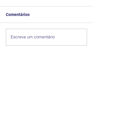
Comentários
Escreva um comentário