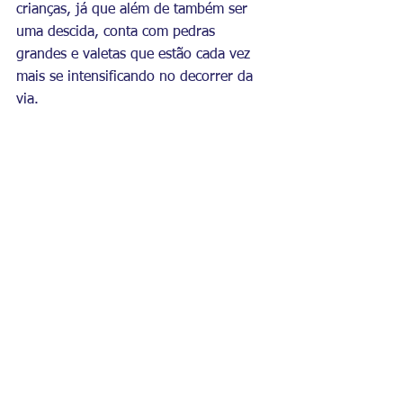
crianças, já que além de também ser 
uma descida, conta com pedras 
grandes e valetas que estão cada vez 
mais se intensificando no decorrer da 
via.