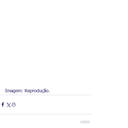
Imagem: Reprodução.