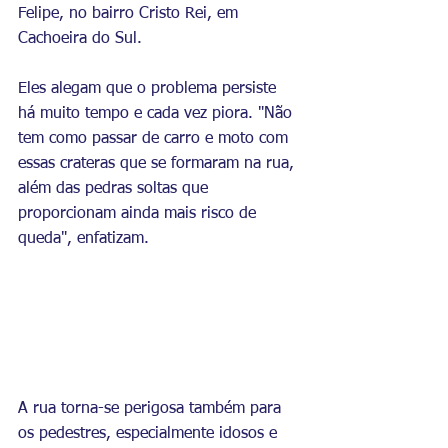
Felipe, no bairro Cristo Rei, em 
Cachoeira do Sul.
Eles alegam que o problema persiste 
há muito tempo e cada vez piora. "Não 
tem como passar de carro e moto com 
essas crateras que se formaram na rua, 
além das pedras soltas que 
proporcionam ainda mais risco de 
queda", enfatizam.
A rua torna-se perigosa também para 
os pedestres, especialmente idosos e 