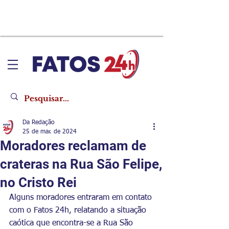
Da Redação
25 de mar. de 2024
Moradores reclamam de
crateras na Rua São Felipe,
no Cristo Rei
Alguns moradores entraram em contato 
com o Fatos 24h, relatando a situação 
caótica que encontra-se a Rua São 