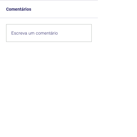
Comentários
Escreva um comentário