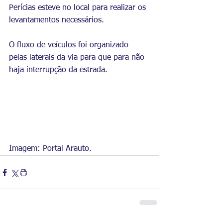
Perícias esteve no local para realizar os 
levantamentos necessários.
O fluxo de veículos foi organizado 
pelas laterais da via para que para não 
haja interrupção da estrada.
Imagem: Portal Arauto.