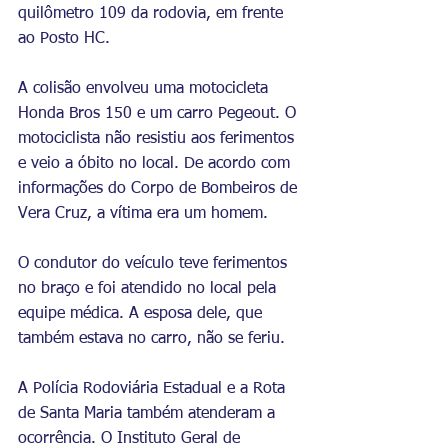
quilômetro 109 da rodovia, em frente 
ao Posto HC.
A colisão envolveu uma motocicleta 
Honda Bros 150 e um carro Pegeout. O 
motociclista não resistiu aos ferimentos 
e veio a óbito no local. De acordo com 
informações do Corpo de Bombeiros de 
Vera Cruz, a vítima era um homem. 
O condutor do veículo teve ferimentos 
no braço e foi atendido no local pela 
equipe médica. A esposa dele, que 
também estava no carro, não se feriu.
A Polícia Rodoviária Estadual e a Rota 
de Santa Maria também atenderam a 
ocorrência. O Instituto Geral de 