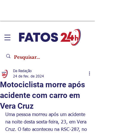
Da Redação
24 de fev. de 2024
Motociclista morre após
acidente com carro em
Vera Cruz
Uma pessoa morreu após um acidente 
na noite desta sexta-feira, 23, em Vera 
Cruz. O fato aconteceu na RSC-287, no 