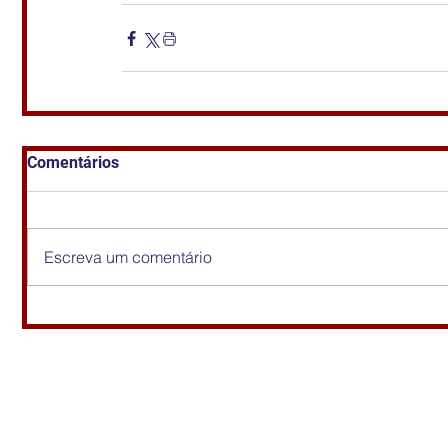
Comentários
Escreva um comentário