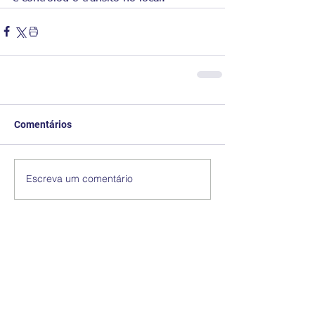
Comentários
Escreva um comentário