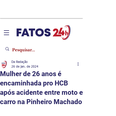
Da Redação
26 de jan. de 2024
Mulher de 26 anos é
encaminhada pro HCB
após acidente entre moto e
carro na Pinheiro Machado