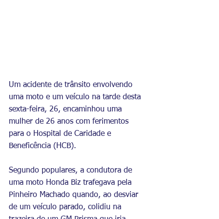
Um acidente de trânsito envolvendo 
uma moto e um veículo na tarde desta 
sexta-feira, 26, encaminhou uma 
mulher de 26 anos com ferimentos 
para o Hospital de Caridade e 
Beneficência (HCB).
Segundo populares, a condutora de 
uma moto Honda Biz trafegava pela 
Pinheiro Machado quando, ao desviar 
de um veículo parado, colidiu na 