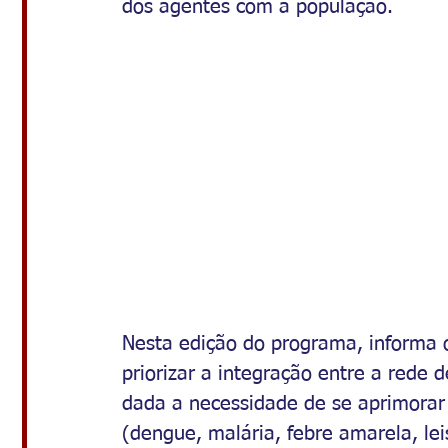
dos agentes com a população.
Nesta edição do programa, informa o
priorizar a integração entre a rede 
dada a necessidade de se aprimorar
(dengue, malária, febre amarela, le