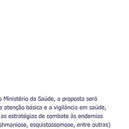
 Ministério da Saúde, a proposta será 
de atenção básica e a vigilância em saúde, 
 as estratégias de combate às endemias 
ishmaniose, esquistossomose, entre outras) 