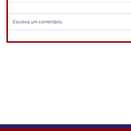
Escreva um comentário