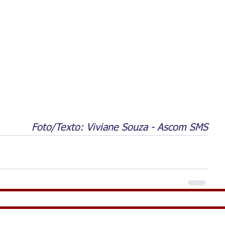
Foto/Texto: Viviane Souza - Ascom SMS