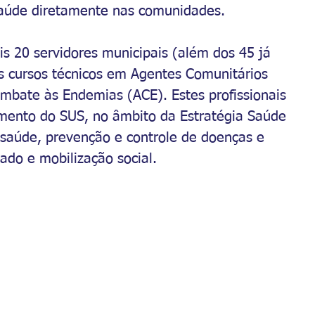
saúde diretamente nas comunidades.
 20 servidores municipais (além dos 45 já 
 cursos técnicos em Agentes Comunitários 
bate às Endemias (ACE). Estes profissionais 
imento do SUS, no âmbito da Estratégia Saúde 
 saúde, prevenção e controle de doenças e 
dado e mobilização social.