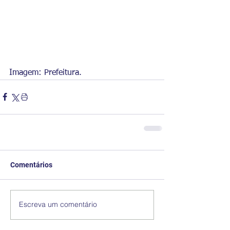
Imagem: Prefeitura.
Comentários
Escreva um comentário