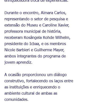
enriquecedora troca de experiências.
Durante o encontro, Aimara Carlos, 
representando o setor de pesquisa e 
extensão do Museu e Caroline Xavier, 
professora municipal de história, 
receberam Rosângela Rohde Wilhelm, 
presidente do Icbaa, e os membros 
Nicole Barbieri e Guilherme Mayer, 
ambos integrantes do programa de 
jovem aprendiz. 
A ocasião proporcionou um diálogo 
construtivo, fortalecendo os laços entre 
as instituições e enriquecendo o 
ambiente cultural de ambas as 
comunidades.