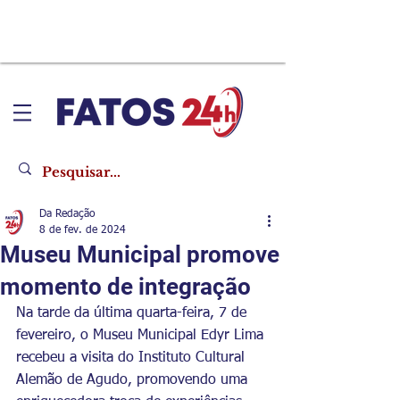
Da Redação
8 de fev. de 2024
Museu Municipal promove
momento de integração
Na tarde da última quarta-feira, 7 de 
fevereiro, o Museu Municipal Edyr Lima 
recebeu a visita do Instituto Cultural 
Alemão de Agudo, promovendo uma 