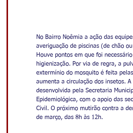
No Bairro Noêmia a ação das equipe
averiguação de piscinas (de chão ou 
Houve pontos em que foi necessário 
higienização. Por via de regra, a pul
extermínio do mosquito é feita pela
aumenta a circulação dos insetos. 
desenvolvida pela Secretaria Municip
Epidemiológica, com o apoio das sec
Civil. O próximo mutirão contra a d
de março, das 8h às 12h.