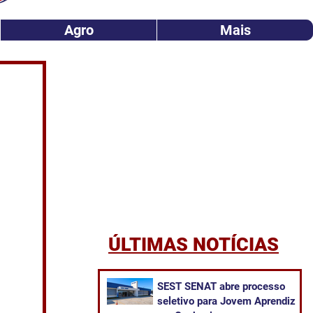
Agro
Mais
ÚLTIMAS NOTÍCIAS
SEST SENAT abre processo
seletivo para Jovem Aprendiz