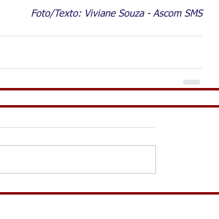
Foto/Texto: Viviane Souza - Ascom SMS