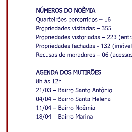
NÚMEROS DO NOÊMIA
Quarteirões percorridos – 16
Propriedades visitadas – 355
Propriedades vistoriadas – 223 (ent
Propriedades fechadas - 132 (imóve
Recusas de moradores – 06 (acessos
AGENDA DOS MUTIRÕES
8h às 12h
21/03 – Bairro Santo Antônio
04/04 – Bairro Santa Helena
11/04 – Bairro Noêmia
18/04 – Bairro Marina