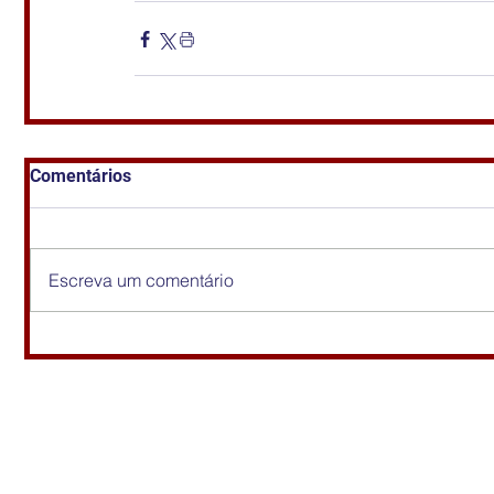
Comentários
Escreva um comentário