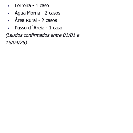
Ferreira - 1 caso
Água Morna - 2 casos
Área Rural - 2 casos
Passo d´Areia - 1 caso
(Laudos confirmados entre 01/01 e 
15/04/25)