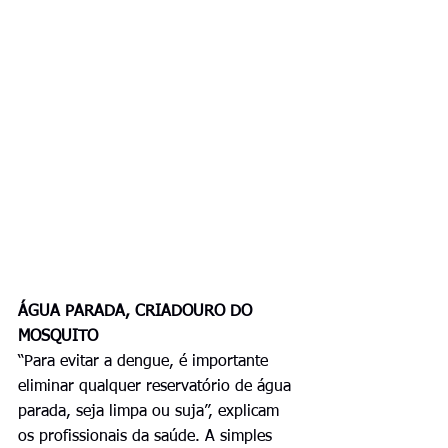
ÁGUA PARADA, CRIADOURO DO 
MOSQUITO
“Para evitar a dengue, é importante 
eliminar qualquer reservatório de água 
parada, seja limpa ou suja”, explicam 
os profissionais da saúde. A simples 