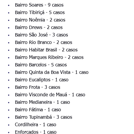
Bairro Soares - 9 casos
Bairro Tibiriçá - 5 casos
Bairro Noêmia - 2 casos
Bairro Drews - 2 casos
Bairro São José - 3 casos
Bairro Rio Branco - 2 casos
Bairro Habitar Brasil - 2 casos
Bairro Marques Ribeiro - 2 casos
Bairro Barcelos - 5 casos
Bairro Quinta da Boa Vista - 1 caso
Bairro Eucaliptos - 1 caso
Bairro Frota - 3 casos
Bairro Visconde de Mauá - 1 caso
Bairro Medianeira - 1 caso
Bairro Fátima - 1 caso
Bairro Tupinambá - 3 casos
Cordilheira - 1 caso
Enforcados - 1 caso