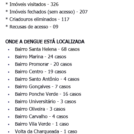
* Imóveis visitados - 326
* Imóveis fechados (sem acesso) - 207 
* Criadouros eliminados - 117
* Recusas de acesso - 09
ONDE A DENGUE ESTÁ LOCALIZADA
Bairro Santa Helena - 68 casos
Bairro Marina - 24 casos
Bairro Promorar - 20 casos
Bairro Centro - 19 casos
Bairro Santo Antônio - 4 casos
Bairro Gonçalves - 7 casos
Bairro Ponche Verde - 16 casos
Bairro Universitário - 3 casos
Bairro Oliveira - 3 casos
Bairro Carvalho - 4 casos
Bairro Vila Verde - 1 caso
Volta da Charqueada - 1 caso