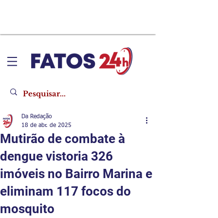
Da Redação
18 de abr. de 2025
Mutirão de combate à
dengue vistoria 326
imóveis no Bairro Marina e
eliminam 117 focos do
mosquito