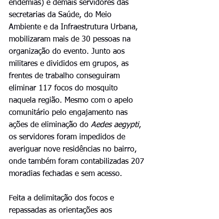
endemias) e demais servidores das 
secretarias da Saúde, do Meio 
Ambiente e da Infraestrutura Urbana, 
mobilizaram mais de 30 pessoas na 
organização do evento. Junto aos 
militares e divididos em grupos, as 
frentes de trabalho conseguiram 
eliminar 117 focos do mosquito 
naquela região. Mesmo com o apelo 
comunitário pelo engajamento nas 
ações de eliminação do 
Aedes aegypti
, 
os servidores foram impedidos de 
averiguar nove residências no bairro, 
onde também foram contabilizadas 207 
moradias fechadas e sem acesso.
Feita a delimitação dos focos e 
repassadas as orientações aos 