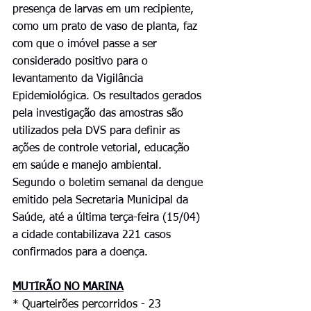
presença de larvas em um recipiente, 
como um prato de vaso de planta, faz 
com que o imóvel passe a ser 
considerado positivo para o 
levantamento da Vigilância 
Epidemiológica. Os resultados gerados 
pela investigação das amostras são 
utilizados pela DVS para definir as 
ações de controle vetorial, educação 
em saúde e manejo ambiental. 
Segundo o boletim semanal da dengue 
emitido pela Secretaria Municipal da 
Saúde, até a última terça-feira (15/04) 
a cidade contabilizava 221 casos 
confirmados para a doença.
MUTIRÃO NO MARINA
* Quarteirões percorridos - 23 