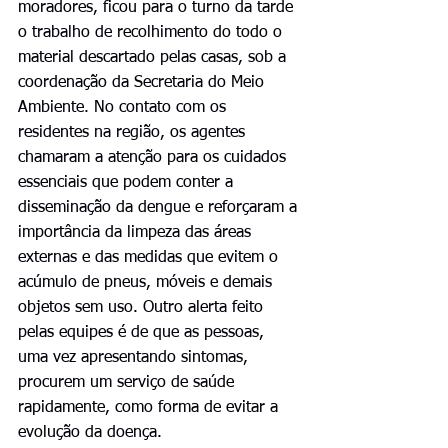
moradores, ficou para o turno da tarde 
o trabalho de recolhimento do todo o 
material descartado pelas casas, sob a 
coordenação da Secretaria do Meio 
Ambiente. No contato com os 
residentes na região, os agentes 
chamaram a atenção para os cuidados 
essenciais que podem conter a 
disseminação da dengue e reforçaram a 
importância da limpeza das áreas 
externas e das medidas que evitem o 
acúmulo de pneus, móveis e demais 
objetos sem uso. Outro alerta feito 
pelas equipes é de que as pessoas, 
uma vez apresentando sintomas, 
procurem um serviço de saúde 
rapidamente, como forma de evitar a 
evolução da doença.