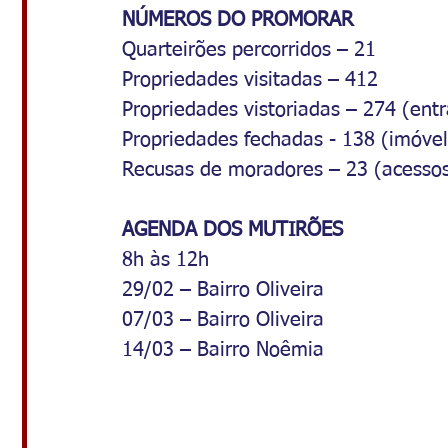
NÚMEROS DO PROMORAR
Quarteirões percorridos – 21
Propriedades visitadas – 412
Propriedades vistoriadas – 274 (ent
Propriedades fechadas - 138 (imóve
Recusas de moradores – 23 (acessos
AGENDA DOS MUTIRÕES
8h às 12h
29/02 – Bairro Oliveira
07/03 – Bairro Oliveira
14/03 – Bairro Noêmia