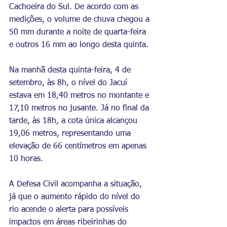
Cachoeira do Sul. De acordo com as 
medições, o volume de chuva chegou a 
50 mm durante a noite de quarta-feira 
e outros 16 mm ao longo desta quinta.
Na manhã desta quinta-feira, 4 de 
setembro, às 8h, o nível do Jacuí 
estava em 18,40 metros no montante e 
17,10 metros no jusante. Já no final da 
tarde, às 18h, a cota única alcançou 
19,06 metros, representando uma 
elevação de 66 centímetros em apenas 
10 horas.
A Defesa Civil acompanha a situação, 
já que o aumento rápido do nível do 
rio acende o alerta para possíveis 
impactos em áreas ribeirinhas do 