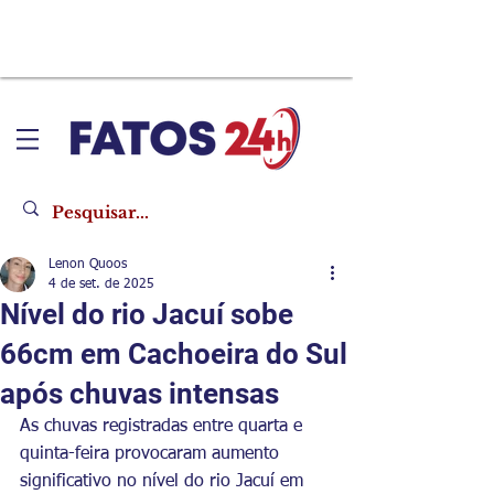
Lenon Quoos
4 de set. de 2025
Nível do rio Jacuí sobe
66cm em Cachoeira do Sul
após chuvas intensas
As chuvas registradas entre quarta e 
quinta-feira provocaram aumento 
significativo no nível do rio Jacuí em 