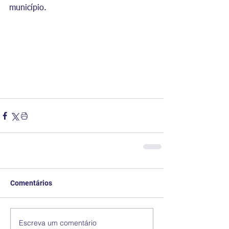
município.
Comentários
Escreva um comentário