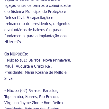
ligação entre os bairros e comunidades 
e o Sistema Municipal de Proteção e 
Defesa Civil. A capacitação e 
treinamento de presidentes, dirigentes 
e voluntários de bairros é o passo 
fundamental para a implantação dos 
NUPDECs.
Os NUPDECs:
- Núcleo (01) Bairros: Nova Primavera, 
Mauá, Augusta e Cristo Rei.
Presidente: Maria Rosane de Mello e 
Silva
- Núcleo (02) Bairros: Barcelos, 
Tupinambá, Soares, Rio Branco, 
Virgilino Jayme Zinn e Bom Retiro