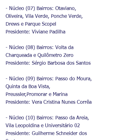
- Núcleo (07) Bairros: Otaviano, 
Oliveira, Vila Verde, Ponche Verde, 
Drews e Parque Scopel
Presidente: Viviane Padilha
- Núcleo (08) Bairros: Volta da 
Charqueada e Quilômetro Zero
Presidente: Sérgio Barbosa dos Santos
- Núcleo (09) Bairros: Passo do Moura, 
Quinta da Boa Vista, 
Preussler,Promorar e Marina
Presidente: Vera Cristina Nunes Corrêa
- Núcleo (10) Bairros: Passo da Areia, 
Vila Leopoldina e Universitário 02
Presidente: Guilherme Schneider dos 