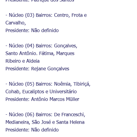
Presidente: Patrique dos Santos
- Núcleo (03) Bairros: Centro, Frota e 
Carvalho,
Presidente: Não definido
- Núcleo (04) Bairros: Gonçalves, 
Santo Antônio. Fátima, Marques 
Ribeiro e Aldeia
Presidente: Rejane Gonçalves
- Núcleo (05) Bairros: Noêmia, Tibiriçá, 
Cohab, Eucaliptos e Universitário
Presidente: Antônio Marcos Müller
- Núcleo (06) Bairros: De Franceschi, 
Medianeira, São José e Santa Helena
Presidente: Não definido