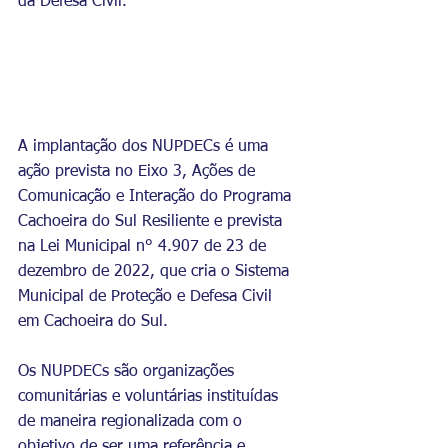
da Defesa Civil.
A implantação dos NUPDECs é uma 
ação prevista no Eixo 3, Ações de 
Comunicação e Interação do Programa 
Cachoeira do Sul Resiliente e prevista 
na Lei Municipal n° 4.907 de 23 de 
dezembro de 2022, que cria o Sistema 
Municipal de Proteção e Defesa Civil 
em Cachoeira do Sul.
Os NUPDECs são organizações 
comunitárias e voluntárias instituídas 
de maneira regionalizada com o 
objetivo de ser uma referência e 