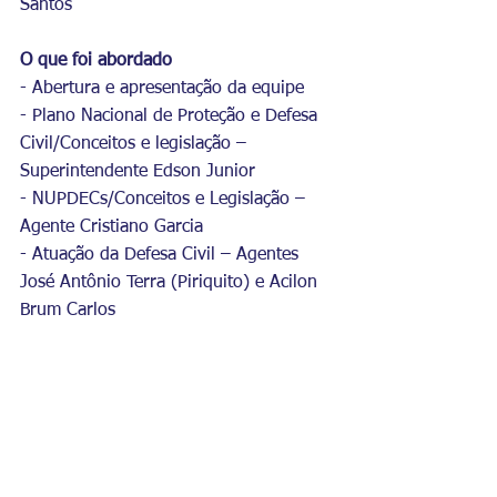
Santos
O que foi abordado
- Abertura e apresentação da equipe
- Plano Nacional de Proteção e Defesa 
Civil/Conceitos e legislação – 
Superintendente Edson Junior
- NUPDECs/Conceitos e Legislação – 
Agente Cristiano Garcia
- Atuação da Defesa Civil – Agentes 
José Antônio Terra (Piriquito) e Acilon 
Brum Carlos