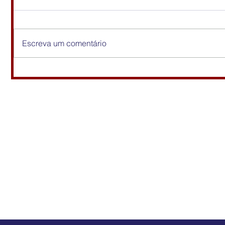
Escreva um comentário