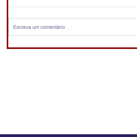
Escreva um comentário