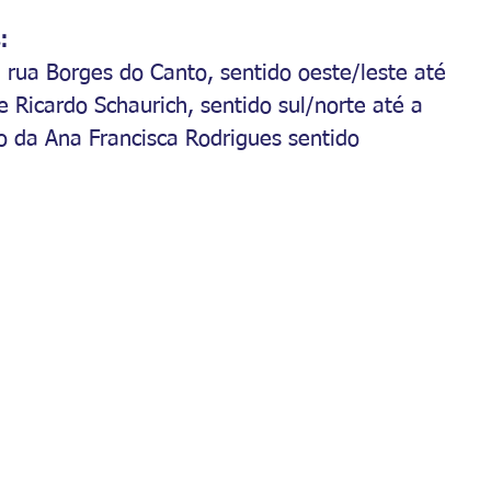
:
 rua Borges do Canto, sentido oeste/leste até 
 Ricardo Schaurich, sentido sul/norte até a 
do da Ana Francisca Rodrigues sentido 