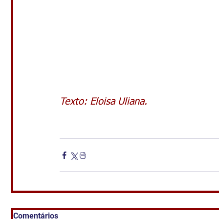
Texto: Eloisa Uliana.
Comentários