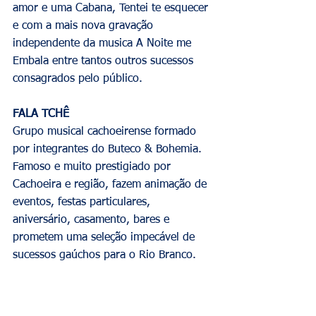
amor e uma Cabana, Tentei te esquecer 
e com a mais nova gravação 
independente da musica A Noite me 
Embala entre tantos outros sucessos 
consagrados pelo público.
FALA TCHÊ
Grupo musical cachoeirense formado 
por integrantes do Buteco & Bohemia. 
Famoso e muito prestigiado por 
Cachoeira e região, fazem a
nimação de 
eventos, festas particulares, 
aniversário, casamento, bares e 
prometem uma seleção impecável de 
sucessos gaúchos para o Rio Branco. 