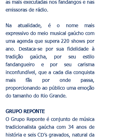
as mais executadas nos fandangos e nas 
emissoras de rádio.
Na atualidade, é o nome mais 
expressivo do meio musical gaúcho com 
uma agenda que supera 220 shows por 
ano. Destaca-se por sua fidelidade à 
tradição gaúcha, por seu estilo 
fandangueiro e por seu carisma 
inconfundível, que a cada dia conquista 
mais fãs por onde passa, 
proporcionando ao público uma emoção 
do tamanho do Rio Grande.
GRUPO REPONTE
O Grupo Reponte é conjunto de música 
tradicionalista gaúcha com 34 anos de 
história e seis CD’s gravados, natural da 