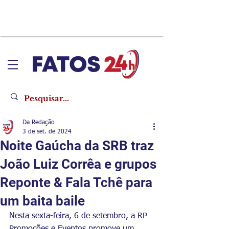
Da Redação
3 de set. de 2024
Noite Gaúcha da SRB traz
João Luiz Corrêa e grupos
Reponte & Fala Tchê para
um baita baile
Nesta sexta-feira, 6 de setembro, a RP 