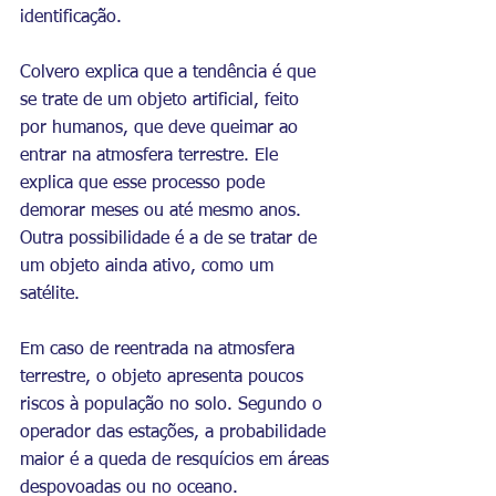
identificação.
Colvero explica que a tendência é que 
se trate de um objeto artificial, feito 
por humanos, que deve queimar ao 
entrar na atmosfera terrestre. Ele 
explica que esse processo pode 
demorar meses ou até mesmo anos. 
Outra possibilidade é a de se tratar de 
um objeto ainda ativo, como um 
satélite.
Em caso de reentrada na atmosfera 
terrestre, o objeto apresenta poucos 
riscos à população no solo. Segundo o 
operador das estações, a probabilidade 
maior é a queda de resquícios em áreas 
despovoadas ou no oceano.