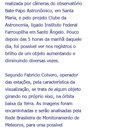
realizada por câmeras do observatório 
Bate-Papo Astronômico, em Santa 
Maria, e pelo projeto Clube da 
Astronomia, ligado Instituto Federal 
Farroupilha em Santo Ângelo. Pouco 
depois das 5 horas da manhã daquele 
dia, foi possível ver nos registros o 
brilho de um objeto aumentando e 
diminuindo diversas vezes.
Segundo Fabricio Colvero, operador 
das estações, pela característica da 
visualização, se trata de algum objeto 
girando no próprio eixo, na órbita 
baixa da Terra. As imagens foram 
encaminhadas e serão analisadas pela 
Rede Brasileira de Monitoramento de 
Meteoros, para uma possível 