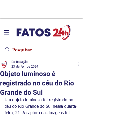
Da Redação
23 de fev. de 2024
Objeto luminoso é
registrado no céu do Rio
Grande do Sul
Um objeto luminoso foi registrado no 
céu do Rio Grande do Sul nessa quarta-
feira, 21. A captura das imagens foi 