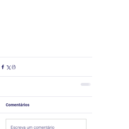
Comentários
Escreva um comentário