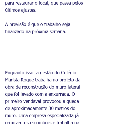
para restaurar o local, que passa pelos 
últimos ajustes.
A previsão é que o trabalho seja 
finalizado na próxima semana.
Enquanto isso, a gestão do Colégio 
Marista Roque trabalha no projeto da 
obra de reconstrução do muro lateral 
que foi levado com a enxurrada. O 
primeiro vendaval provocou a queda 
de aproximadamente 30 metros do 
muro. Uma empresa especializada já 
removeu os escombros e trabalha na 