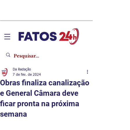
Da Redação
7 de fev. de 2024
Obras finaliza canalização
e General Câmara deve
ficar pronta na próxima
semana