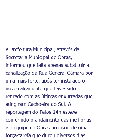
A Prefeitura Municipal, através da 
Secretaria Municipal de Obras, 
informou que falta apenas substituir a 
canalização da Rua General Câmara por 
uma mais forte, após ter instalado o 
novo calçamento que havia sido 
retirado com as últimas enxurradas que 
atingiram Cachoeira do Sul. A 
reportagem do Fatos 24h esteve 
conferindo o andamento das melhorias 
e a equipe da Obras precisou de uma 
força-tarefa que durou diversos dias 