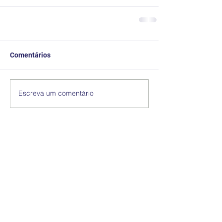
Comentários
Escreva um comentário