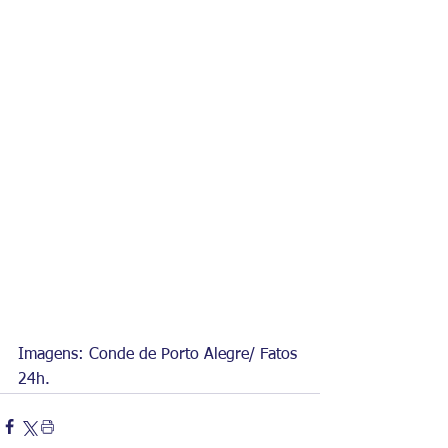
Imagens: Conde de Porto Alegre/ Fatos 
24h.