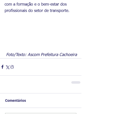
com a formação e o bem-estar dos 
profissionais do setor de transporte.
Foto/Texto: Ascom Prefeitura Cachoeira
Comentários