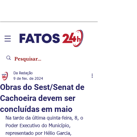
Da Redação
9 de fev. de 2024
Obras do Sest/Senat de
Cachoeira devem ser
concluídas em maio
Na tarde da última quinta-feira, 8, o 
Poder Executivo do Município, 
representado por Hélio Garcia, 