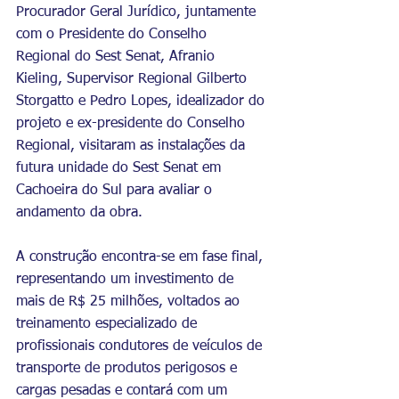
Procurador Geral Jurídico, juntamente 
com o Presidente do Conselho 
Regional do Sest Senat, Afranio 
Kieling, Supervisor Regional Gilberto 
Storgatto e Pedro Lopes, idealizador do 
projeto e ex-presidente do Conselho 
Regional, visitaram as instalações da 
futura unidade do Sest Senat em 
Cachoeira do Sul para avaliar o 
andamento da obra.
A construção encontra-se em fase final, 
representando um investimento de 
mais de R$ 25 milhões, voltados ao 
treinamento especializado de 
profissionais condutores de veículos de 
transporte de produtos perigosos e 
cargas pesadas e contará com um 