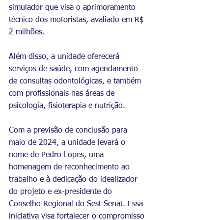
simulador que visa o aprimoramento 
técnico dos motoristas, avaliado em R$ 
2 milhões.
Além disso, a unidade oferecerá 
serviços de saúde, com agendamento 
de consultas odontológicas, e também 
com profissionais nas áreas de 
psicologia, fisioterapia e nutrição.
Com a previsão de conclusão para 
maio de 2024, a unidade levará o 
nome de Pedro Lopes, uma 
homenagem de reconhecimento ao 
trabalho e à dedicação do idealizador 
do projeto e ex-presidente do 
Conselho Regional do Sest Senat. Essa 
iniciativa visa fortalecer o compromisso 