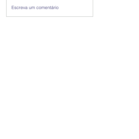
Escreva um comentário