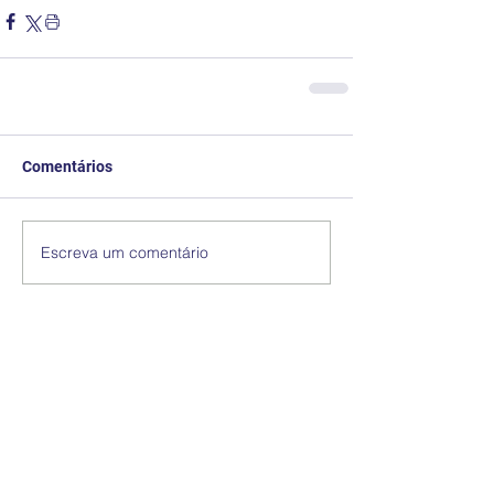
Comentários
Escreva um comentário