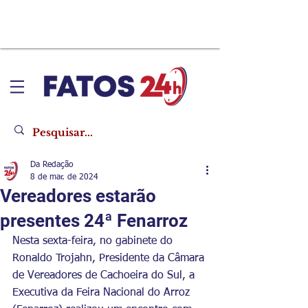
Da Redação
8 de mar. de 2024
Vereadores estarão
presentes 24ª Fenarroz
Nesta sexta-feira, no gabinete do 
Ronaldo Trojahn, Presidente da Câmara 
de Vereadores de Cachoeira do Sul, a 
Executiva da Feira Nacional do Arroz 