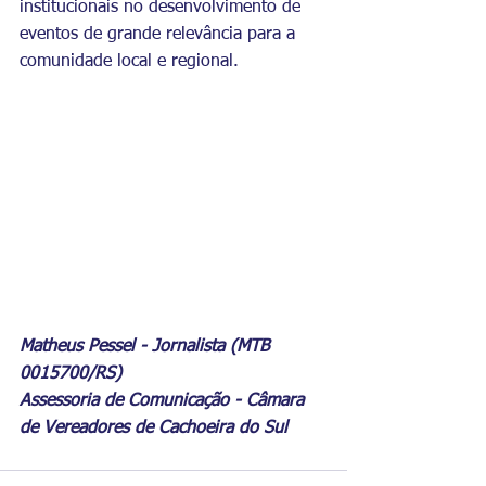
institucionais no desenvolvimento de 
eventos de grande relevância para a 
comunidade local e regional.
Matheus Pessel - Jornalista (MTB 
0015700/RS)
Assessoria de Comunicação - Câmara 
de Vereadores de Cachoeira do Sul