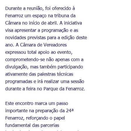
Durante a reunião, foi oferecido à 
Fenarroz um espaço na tribuna da 
Câmara no início de abril. A iniciativa 
visa apresentar a programação e as 
novidades previstas para a edição deste 
ano. A Câmara de Vereadores 
expressou total apoio ao evento, 
comprometendo-se não apenas com a 
divulgação, mas também participando 
ativamente das palestras técnicas 
programadas e irá realizar uma sessão 
durante a feira no Parque da Fenarroz. 
Este encontro marca um passo 
importante na preparação da 24ª 
Fenarroz, reforçando o papel 
fundamental das parcerias 