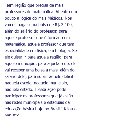
“Tem região que precisa de mais 
professores de matemática. Aí entra um 
pouco a lógica do Mais Médicos. Nós 
vamos pagar uma bolsa de R$ 2.100, 
além do salário do professor, para 
aquele professor que é formado em 
matemática, aquele professor que tem 
especialidade em física, em biologia. Se 
ele quiser ir para aquela região, para 
aquele município, para aquela rede, ele 
vai receber uma bolsa a mais, além do 
salário dele, para suprir aquele déficit 
naquela escola, naquele município, 
naquele estado. E essa ação pode 
participar os professores que já estão 
nas redes municipais e estaduais da 
educação básica hoje no Brasil”, falou o 
ministro.