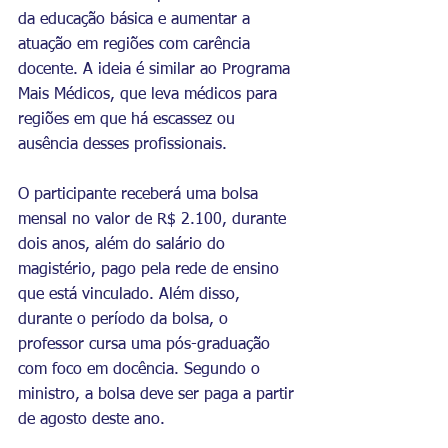
da educação básica e aumentar a 
atuação em regiões com carência 
docente. A ideia é similar ao Programa 
Mais Médicos, que leva médicos para 
regiões em que há escassez ou 
ausência desses profissionais.
O participante receberá uma bolsa 
mensal no valor de R$ 2.100, durante 
dois anos, além do salário do 
magistério, pago pela rede de ensino 
que está vinculado. Além disso, 
durante o período da bolsa, o 
professor cursa uma pós-graduação 
com foco em docência. Segundo o 
ministro, a bolsa deve ser paga a partir 
de agosto deste ano.