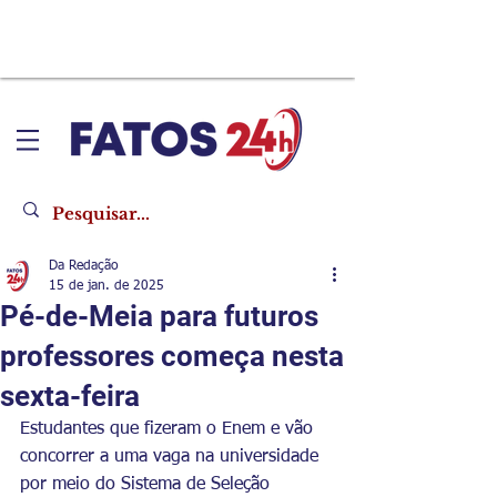
Da Redação
15 de jan. de 2025
Pé-de-Meia para futuros
professores começa nesta
sexta-feira
Estudantes que fizeram o Enem e vão 
concorrer a uma vaga na universidade 
por meio do Sistema de Seleção 