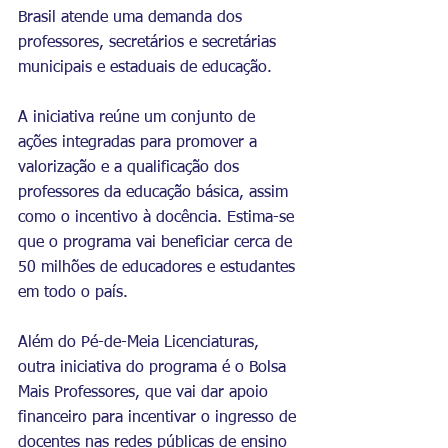
Brasil atende uma demanda dos 
professores, secretários e secretárias 
municipais e estaduais de educação.
A iniciativa reúne um conjunto de 
ações integradas para promover a 
valorização e a qualificação dos 
professores da educação básica, assim 
como o incentivo à docência. Estima-se 
que o programa vai beneficiar cerca de 
50 milhões de educadores e estudantes 
em todo o país.
Além do Pé-de-Meia Licenciaturas, 
outra iniciativa do programa é o Bolsa 
Mais Professores, que vai dar apoio 
financeiro para incentivar o ingresso de 
docentes nas redes públicas de ensino 