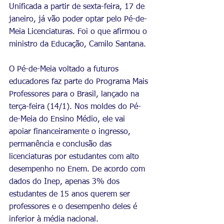
Unificada a partir de sexta-feira, 17 de 
janeiro, já vão poder optar pelo Pé-de-
Meia Licenciaturas. Foi o que afirmou o 
ministro da Educação, Camilo Santana.
O Pé-de-Meia voltado a futuros 
educadores faz parte do Programa Mais 
Professores para o Brasil, lançado na 
terça-feira (14/1). Nos moldes do Pé-
de-Meia do Ensino Médio, ele vai 
apoiar financeiramente o ingresso, 
permanência e conclusão das 
licenciaturas por estudantes com alto 
desempenho no Enem. De acordo com 
dados do Inep, apenas 3% dos 
estudantes de 15 anos querem ser 
professores e o desempenho deles é 
inferior à média nacional.