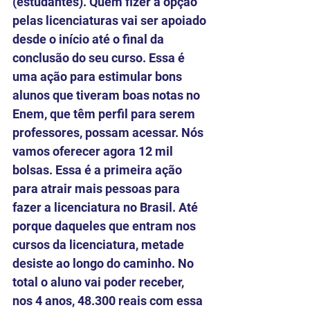
(estudantes). Quem fizer a opção 
pelas licenciaturas vai ser apoiado 
desde o início até o final da 
conclusão do seu curso. Essa é 
uma ação para estimular bons 
alunos que tiveram boas notas no 
Enem, que têm perfil para serem 
professores, possam acessar. Nós 
vamos oferecer agora 12 mil 
bolsas. Essa é a primeira ação 
para atrair mais pessoas para 
fazer a licenciatura no Brasil. Até 
porque daqueles que entram nos 
cursos da licenciatura, metade 
desiste ao longo do caminho. No 
total o aluno vai poder receber, 
nos 4 anos, 48.300 reais com essa 