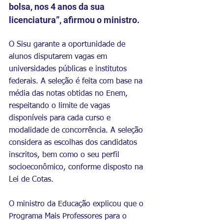
bolsa, nos 4 anos da sua 
licenciatura”, afirmou o ministro.
O Sisu garante a oportunidade de 
alunos disputarem vagas em 
universidades públicas e institutos 
federais. A seleção é feita com base na 
média das notas obtidas no Enem, 
respeitando o limite de vagas 
disponíveis para cada curso e 
modalidade de concorrência. A seleção 
considera as escolhas dos candidatos 
inscritos, bem como o seu perfil 
socioeconômico, conforme disposto na 
Lei de Cotas.
O ministro da Educação explicou que o 
Programa Mais Professores para o 