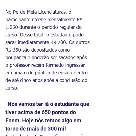
No Pé-de-Meia Licenciaturas, o 
participante recebe mensalmente R$ 
1.050 durante o período regular do 
curso. Desse total, o estudante pode 
sacar imediatamente R$ 700. Os outros 
R$ 350 são depositados como 
poupança e poderão ser sacados após 
o professor recém-formado ingressar 
em uma rede pública de ensino dentro 
de até cinco anos após a conclusão do 
curso.
“Nós vamos ter lá o estudante que 
tiver acima de 650 pontos do 
Enem. Hoje nós temos algo em 
torno de mais de 300 mil 