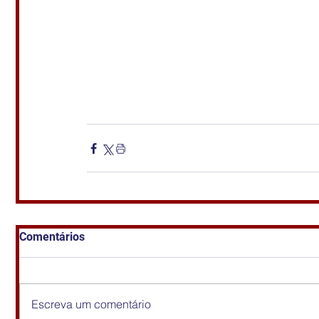
Comentários
Escreva um comentário