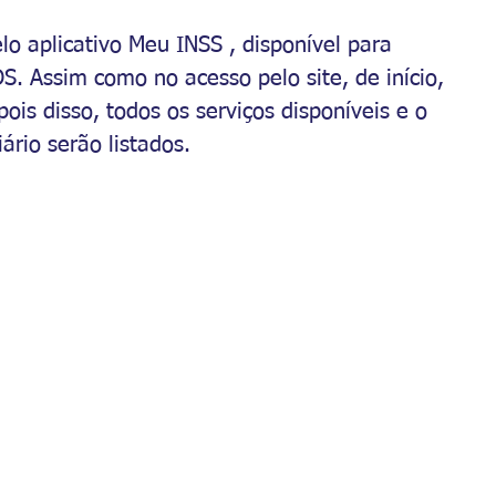
o aplicativo Meu INSS , disponível para 
. Assim como no acesso pelo site, de início, 
ois disso, todos os serviços disponíveis e o 
ário serão listados.