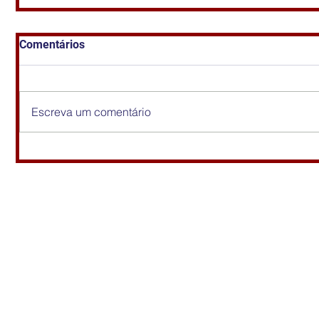
Comentários
Escreva um comentário