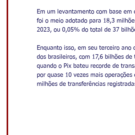
Em um levantamento com base em d
foi o meio adotado para 18,3 milhõe
2023, ou 0,05% do total de 37 bilhõ
Enquanto isso, em seu terceiro ano d
dos brasileiros, com 17,6 bilhões d
quando o Pix bateu recorde de trans
por quase 10 vezes mais operações
milhões de transferências registrada