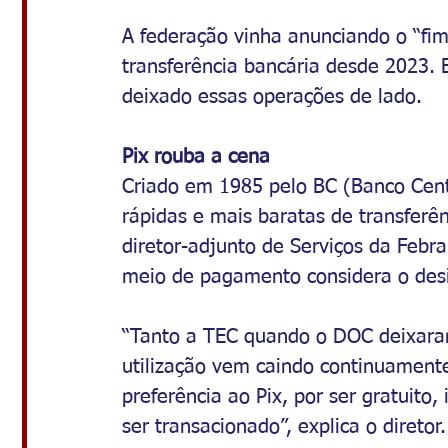
A federação vinha anunciando o “fi
transferência bancária desde 2023.
deixado essas operações de lado.
Pix rouba a cena
Criado em 1985 pelo BC (Banco Cent
rápidas e mais baratas de transferên
diretor-adjunto de Serviços da Febr
meio de pagamento considera o desint
“Tanto a TEC quando o DOC deixaram
utilização vem caindo continuamente
preferência ao Pix, por ser gratuito
ser transacionado”, explica o diretor.