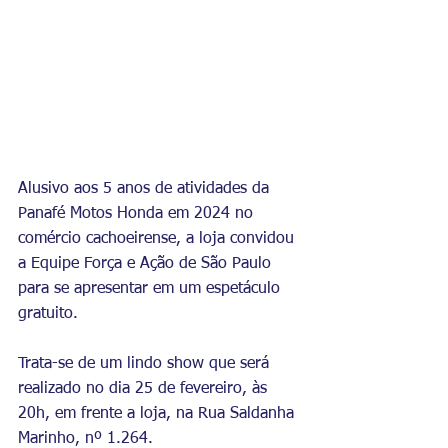
Alusivo aos 5 anos de atividades da 
Panafé Motos Honda em 2024 no 
comércio cachoeirense, a loja convidou 
a Equipe Força e Ação de São Paulo 
para se apresentar em um espetáculo 
gratuito. 
Trata-se de um lindo show que será 
realizado no dia 25 de fevereiro, às 
20h, em frente a loja, na Rua Saldanha 
Marinho, nº 1.264.