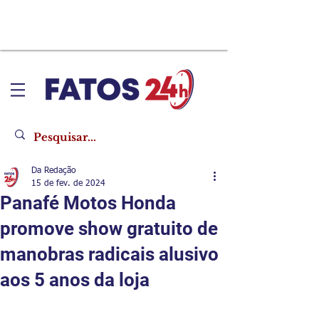
Da Redação
15 de fev. de 2024
Panafé Motos Honda
promove show gratuito de
manobras radicais alusivo
aos 5 anos da loja