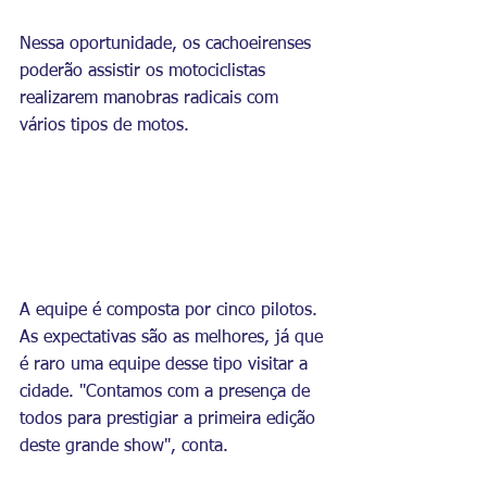
Nessa oportunidade, os cachoeirenses 
poderão assistir os motociclistas 
realizarem manobras radicais com 
vários tipos de motos.
A equipe é composta por cinc
o pilotos. 
As 
expectativas são as melhores, já que 
é raro uma equipe desse tipo visitar a 
cidade. "Contamos com a presença de 
todos para prestigiar a primeira edição 
deste grande show", conta. 