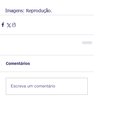
Imagens: Reprodução.
Comentários
Escreva um comentário