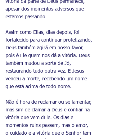
vitória da parte de Deus permanece, 
apesar dos momentos adversos que 
estamos passando. 
Assim como Elias, dias depois, foi 
fortalecido para continuar profetizando, 
Deus também agirá em nosso favor, 
pois é Ele quem nos dá a vitória. Deus 
também mudou a sorte de Jó, 
restaurando tudo outra vez. E Jesus 
venceu a morte, recebendo um nome 
que está acima de todo nome.
Não é hora de reclamar ou se lamentar, 
mas sim de clamar a Deus e confiar na 
vitória que vem dEle. Os dias e 
momentos ruins passam, mas o amor, 
o cuidado e a vitória que o Senhor tem 