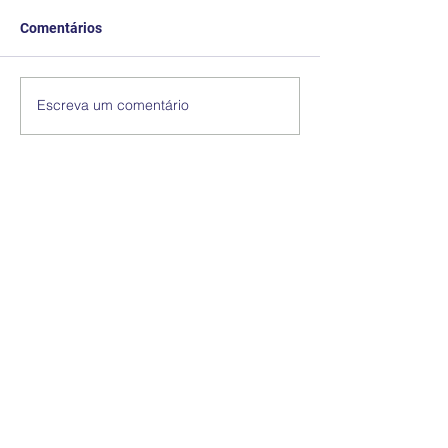
Comentários
Escreva um comentário