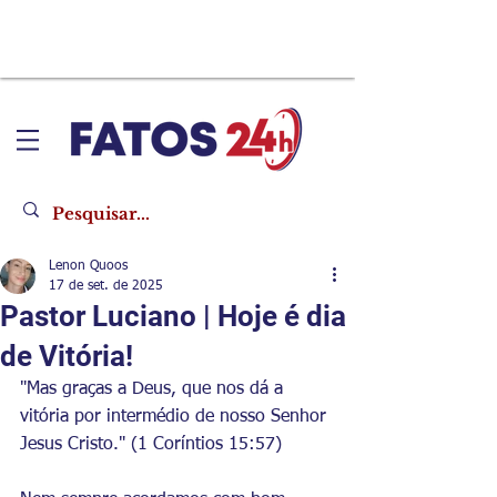
Lenon Quoos
17 de set. de 2025
Pastor Luciano | Hoje é dia
de Vitória!
"Mas graças a Deus, que nos dá a 
vitória por intermédio de nosso Senhor 
Jesus Cristo." (1 Coríntios 15:57)