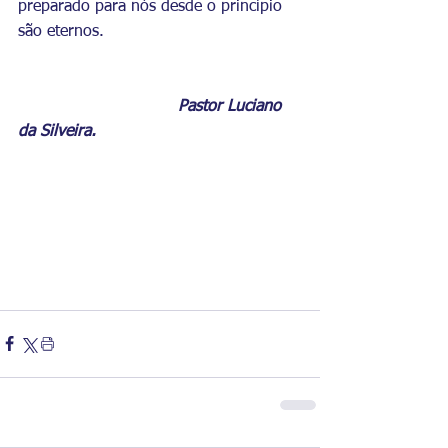
preparado para nós desde o princípio 
são eternos.
				Pastor Luciano 
da Silveira.