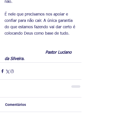
não. 
É nele que precisamos nos apoiar e 
confiar para não cair. A única garantia 
do que estamos fazendo vai dar certo é 
colocando Deus como base de tudo.
Pastor Luciano 
da Silveira.
Comentários