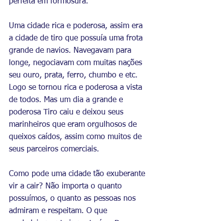
perfeita em formosura.
Uma cidade rica e poderosa, assim era 
a cidade de tiro que possuía uma frota 
grande de navios. Navegavam para 
longe, negociavam com muitas nações 
seu ouro, prata, ferro, chumbo e etc. 
Logo se tornou rica e poderosa a vista 
de todos. Mas um dia a grande e 
poderosa Tiro caiu e deixou seus 
marinheiros que eram orgulhosos de 
queixos caídos, assim como muitos de 
seus parceiros comerciais.
Como pode uma cidade tão exuberante 
vir a cair? Não importa o quanto 
possuímos, o quanto as pessoas nos 
admiram e respeitam. O que 