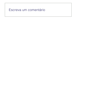
Escreva um comentário