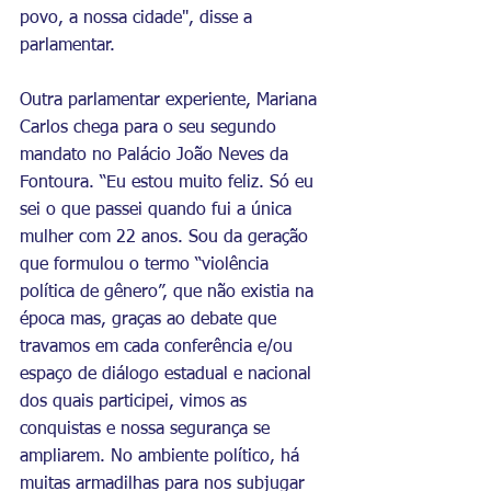
povo, a nossa cidade", disse a 
parlamentar.
Outra parlamentar experiente, Mariana 
Carlos chega para o seu segundo 
mandato no Palácio João Neves da 
Fontoura. “Eu estou muito feliz. Só eu 
sei o que passei quando fui a única 
mulher com 22 anos. Sou da geração 
que formulou o termo “violência 
política de gênero”, que não existia na 
época mas, graças ao debate que 
travamos em cada conferência e/ou 
espaço de diálogo estadual e nacional 
dos quais participei, vimos as 
conquistas e nossa segurança se 
ampliarem. No ambiente político, há 
muitas armadilhas para nos subjugar 