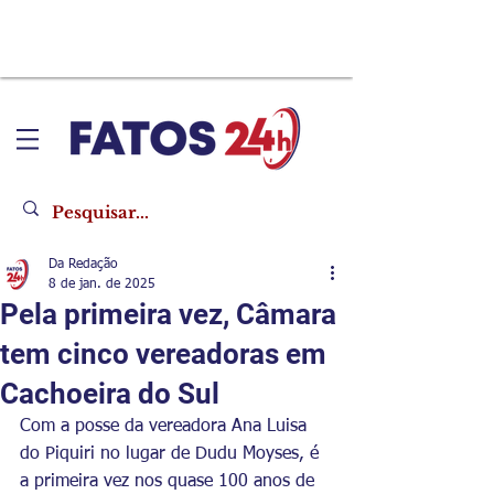
Da Redação
8 de jan. de 2025
Pela primeira vez, Câmara
tem cinco vereadoras em
Cachoeira do Sul
Com a posse da vereadora Ana Luisa 
do Piquiri no lugar de Dudu Moyses, é 
a primeira vez nos quase 100 anos de 