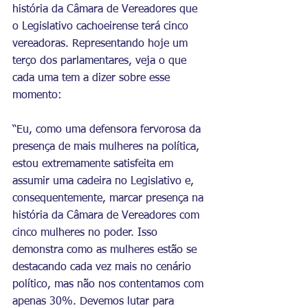
história da Câmara de Vereadores que 
o Legislativo cachoeirense terá cinco 
vereadoras. Representando hoje um 
terço dos parlamentares, veja o que 
cada uma tem a dizer sobre esse 
momento:
“Eu, como uma defensora fervorosa da 
presença de mais mulheres na política, 
estou extremamente satisfeita em 
assumir uma cadeira no Legislativo e, 
consequentemente, marcar presença na 
história da Câmara de Vereadores com 
cinco mulheres no poder. Isso 
demonstra como as mulheres estão se 
destacando cada vez mais no cenário 
político, mas não nos contentamos com 
apenas 30%. Devemos lutar para 