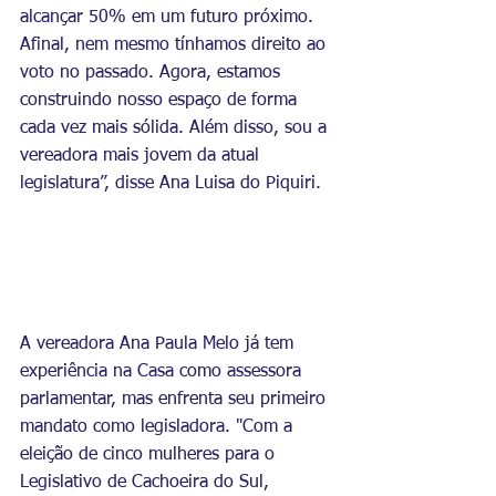
alcançar 50% em um futuro próximo. 
Afinal, nem mesmo tínhamos direito ao 
voto no passado. Agora, estamos 
construindo nosso espaço de forma 
cada vez mais sólida. Além disso, sou a 
vereadora mais jovem da atual 
legislatura”, disse Ana Luisa do Piquiri.
A vereadora Ana Paula Melo já tem 
experiência na Casa como assessora 
parlamentar, mas enfrenta seu primeiro 
mandato como legisladora. "Com a 
eleição de cinco mulheres para o 
Legislativo de Cachoeira do Sul, 