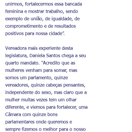
unirmos, fortalecermos essa bancada 
feminina e mostrar trabalho, sendo 
exemplo de união, de igualdade, de 
comprometimento e de resultados 
positivos para nossa cidade”.
Vereadora mais experiente desta 
legislatura, Daniela Santos chega a seu 
quarto mandato. "Acredito que as 
mulheres venham para somar, mas 
somos um parlamento, quinze 
vereadores, quinze cabeças pensantes, 
independente do sexo, mas claro que a 
mulher muitas vezes tem um olhar 
diferente, e viemos para fortalecer, uma 
Câmara com quinze bons 
parlamentares onde queremos e 
sempre fizemos o melhor para o nosso 