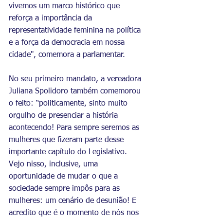
vivemos um marco histórico que 
reforça a importância da 
representatividade feminina na política 
e a força da democracia em nossa 
cidade", comemora a parlamentar.
No seu primeiro mandato, a vereadora 
Juliana Spolidoro também comemorou 
o feito: “politicamente, sinto muito 
orgulho de presenciar a história 
acontecendo! Para sempre seremos as 
mulheres que fizeram parte desse 
importante capítulo do Legislativo. 
Vejo nisso, inclusive, uma 
oportunidade de mudar o que a 
sociedade sempre impôs para as 
mulheres: um cenário de desunião! E 
acredito que é o momento de nós nos 