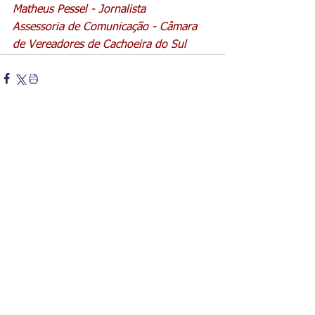
Matheus Pessel - Jornalista 
Assessoria de Comunicação - Câmara 
de Vereadores de Cachoeira do Sul
Comentários
Escreva um comentário