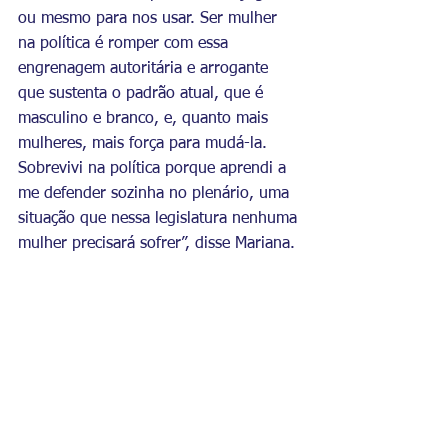
ou mesmo para nos usar. Ser mulher 
na política é romper com essa 
engrenagem autoritária e arrogante 
que sustenta o padrão atual, que é 
masculino e branco, e, quanto mais 
mulheres, mais força para mudá-la. 
Sobrevivi na política porque aprendi a 
me defender sozinha no plenário, uma 
situação que nessa legislatura nenhuma 
mulher precisará sofrer”, disse Mariana.