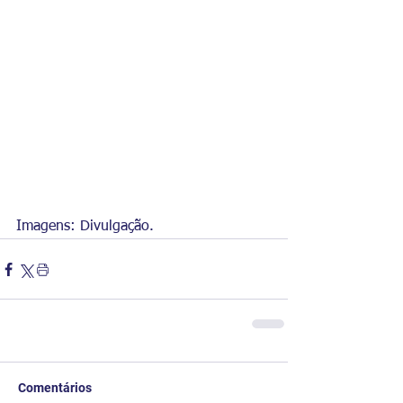
Imagens: Divulgação. 
Comentários