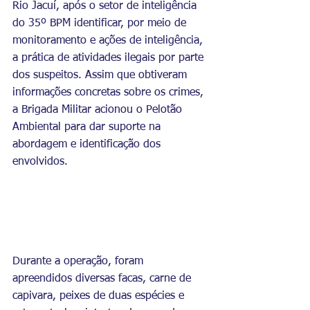
Rio Jacuí, após o setor de inteligência 
do 35º BPM identificar, por meio de 
monitoramento e ações de inteligência, 
a prática de atividades ilegais por parte 
dos suspeitos. Assim que obtiveram 
informações concretas sobre os crimes, 
a Brigada Militar acionou o Pelotão 
Ambiental para dar suporte na 
abordagem e identificação dos 
envolvidos.
Durante a operação, foram 
apreendidos diversas facas, carne de 
capivara, peixes de duas espécies e 