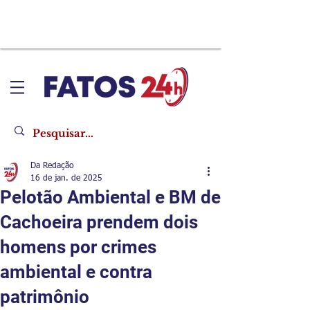
Da Redação
16 de jan. de 2025
Pelotão Ambiental e BM de
Cachoeira prendem dois
homens por crimes
ambiental e contra
patrimônio