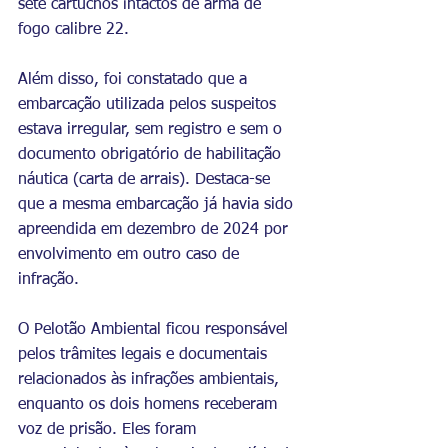
sete cartuchos intactos de arma de 
fogo calibre 22.
Além disso, foi constatado que a 
embarcação utilizada pelos suspeitos 
estava irregular, sem registro e sem o 
documento obrigatório de habilitação 
náutica (carta de arrais). Destaca-se 
que a mesma embarcação já havia sido 
apreendida em dezembro de 2024 por 
envolvimento em outro caso de 
infração.
O Pelotão Ambiental ficou responsável 
pelos trâmites legais e documentais 
relacionados às infrações ambientais, 
enquanto os dois homens receberam 
voz de prisão. Eles foram 