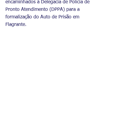
encaminhados à Delegacia de Polícia de 
Pronto Atendimento (DPPA) para a 
formalização do Auto de Prisão em 
Flagrante.