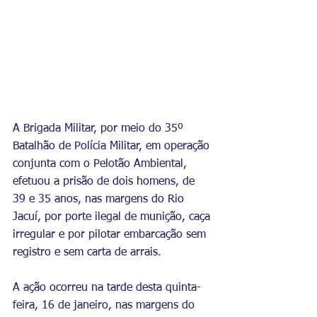
A Brigada Militar, por meio do 35º 
Batalhão de Polícia Militar, em operação 
conjunta com o Pelotão Ambiental, 
efetuou a prisão de dois homens, de 
39 e 35 anos, nas margens do Rio 
Jacuí, por porte ilegal de munição, caça 
irregular e por pilotar embarcação sem 
registro e sem carta de arrais.
A ação ocorreu na tarde desta quinta-
feira, 16 de janeiro, nas margens do 