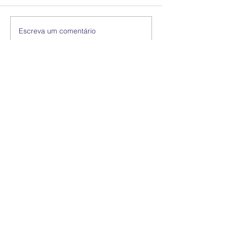
Escreva um comentário