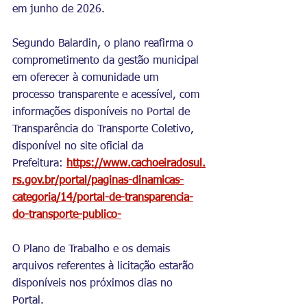
em junho de 2026.
Segundo Balardin, o plano reafirma o 
comprometimento da gestão municipal 
em oferecer à comunidade um 
processo transparente e acessível, com 
informações disponíveis no Portal de 
Transparência do Transporte Coletivo, 
disponível no site oficial da 
Prefeitura: 
https://www.cachoeiradosul.
rs.gov.br/portal/paginas-dinamicas-
categoria/14/portal-de-transparencia-
do-transporte-publico-
O Plano de Trabalho e os demais 
arquivos referentes à licitação estarão 
disponíveis nos próximos dias no 
Portal.