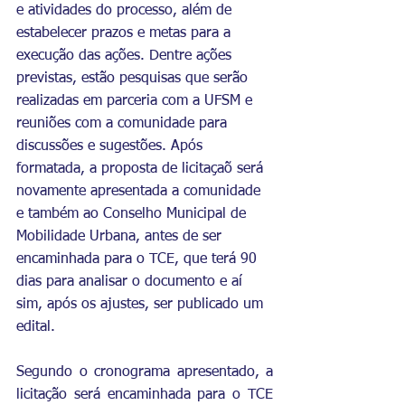
e atividades do processo, além de 
estabelecer prazos e metas para a 
execução das ações. Dentre ações 
previstas, estão pesquisas que serão 
realizadas em parceria com a UFSM e 
reuniões com a comunidade para 
discussões e sugestões. Após 
formatada, a proposta de licitaçaõ será 
novamente apresentada a comunidade 
e também ao Conselho Municipal de 
Mobilidade Urbana, antes de ser 
encaminhada para o TCE, que terá 90 
dias para analisar o documento e aí 
sim, após os ajustes, ser publicado um 
edital.
Segundo o cronograma apresentado, a 
licitação será encaminhada para o TCE 