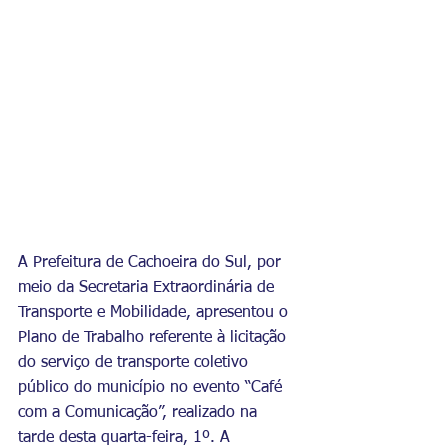
A Prefeitura de Cachoeira do Sul, por 
meio da Secretaria Extraordinária de 
Transporte e Mobilidade, apresentou o 
Plano de Trabalho referente à licitação 
do serviço de transporte coletivo 
público do município no evento “Café 
com a Comunicação”, realizado na 
tarde desta quarta-feira, 1º. A 