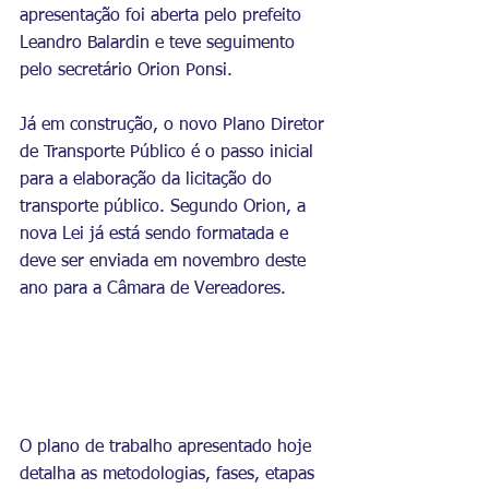
apresentação foi aberta pelo prefeito 
Leandro Balardin e teve seguimento 
pelo secretário Orion Ponsi. 
Já em construção, o novo Plano Diretor 
de Transporte Público é o passo inicial 
para a elaboração da licitação do 
transporte público. Segundo Orion, a 
nova Lei já está sendo formatada e 
deve ser enviada em novembro deste 
ano para a Câmara de Vereadores.
O plano de trabalho apresentado hoje  
detalha as metodologias, fases, etapas 