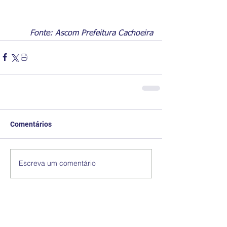
Fonte: Ascom Prefeitura Cachoeira
Comentários
Escreva um comentário