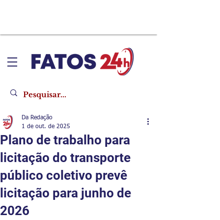
Da Redação
1 de out. de 2025
Plano de trabalho para
licitação do transporte
público coletivo prevê
licitação para junho de
2026