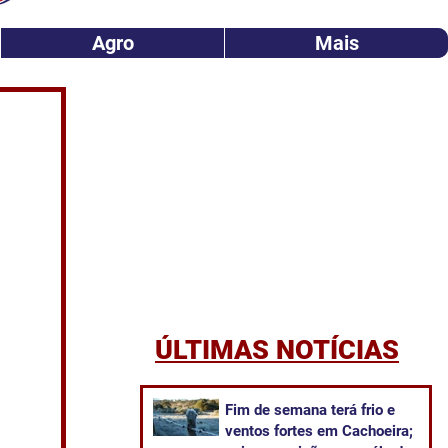
Agro
Mais
ÚLTIMAS NOTÍCIAS
Fim de semana terá frio e
ventos fortes em Cachoeira;