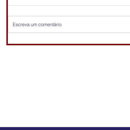
Escreva um comentário