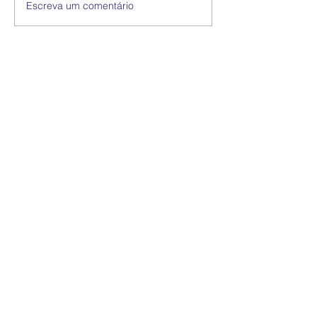
Escreva um comentário