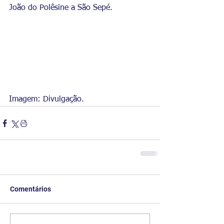
João do Polêsine a São Sepé.
Imagem: Divulgação.
Comentários