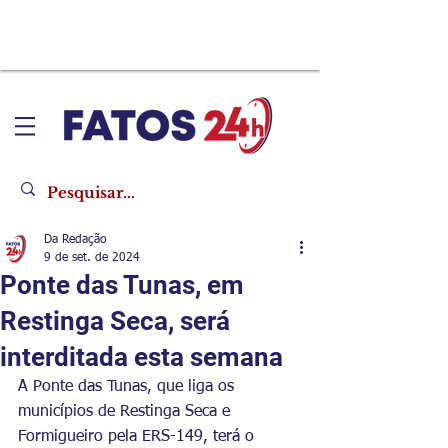
Da Redação
9 de set. de 2024
Ponte das Tunas, em
Restinga Seca, será
interditada esta semana
A Ponte das Tunas, que liga os 
municípios de Restinga Seca e 
Formigueiro pela ERS-149, terá o 