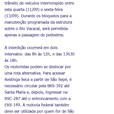
trânsito de veículos interrompido entre 
esta quarta (11/09) e sexta-feira 
(13/09). Durante os bloqueios para a 
manutenção programada da estrutura 
sobre o Rio Vacacaí, será permitida 
apenas a passagem de pedestres.
A interdição ocorrerá em dois 
intervalos: das 8h às 12h, e das 13h30 
às 18h.
Os motoristas podem se deslocar por 
uma rota alternativa. Para acessar 
Restinga Seca a partir de São Sepé, é 
necessário circular pela BRS-392 até 
Santa Maria e, depois, ingressar na 
RSC-287 até o entroncamento com a 
ERS-149. A rodovia federal também 
deve ser utilizada por quem for de São 