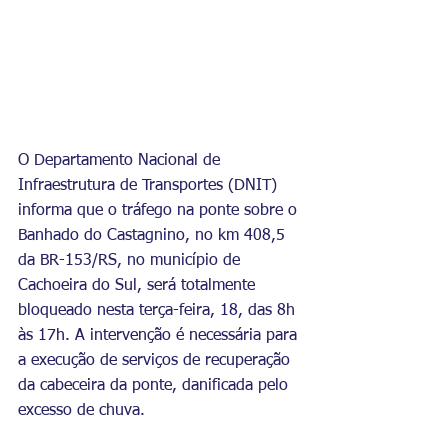
O Departamento Nacional de 
Infraestrutura de Transportes (DNIT) 
informa que o tráfego na ponte sobre o 
Banhado do Castagnino, no km 408,5 
da BR-153/RS, no município de 
Cachoeira do Sul, será totalmente 
bloqueado nesta terça-feira, 18, das 8h 
às 17h. A intervenção é necessária para 
a execução de serviços de recuperação 
da cabeceira da ponte, danificada pelo 
excesso de chuva.