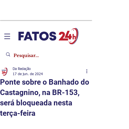
Da Redação
17 de jun. de 2024
Ponte sobre o Banhado do
Castagnino, na BR-153,
será bloqueada nesta
terça-feira