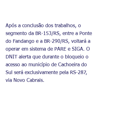
Após a conclusão dos trabalhos, o 
segmento da BR-153/RS, entre a Ponte 
do Fandango e a BR-290/RS, voltará a 
operar em sistema de PARE e SIGA. O 
DNIT alerta que durante o bloqueio o 
acesso ao município de Cachoeira do 
Sul será exclusivamente pela RS-287, 
via Novo Cabrais.