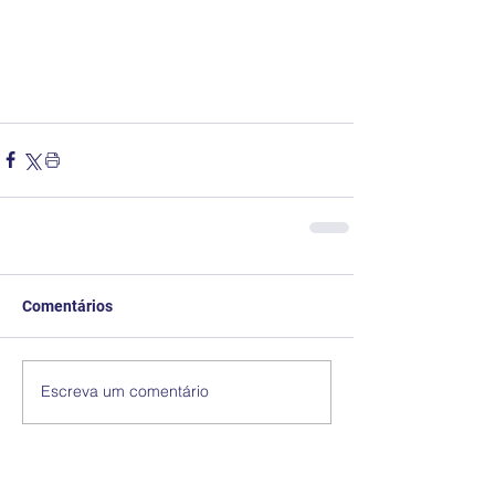
Comentários
Escreva um comentário