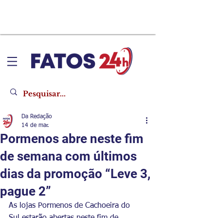
Da Redação
14 de mar.
Pormenos abre neste fim
de semana com últimos
dias da promoção “Leve 3,
pague 2”
As lojas Pormenos de Cachoeira do 