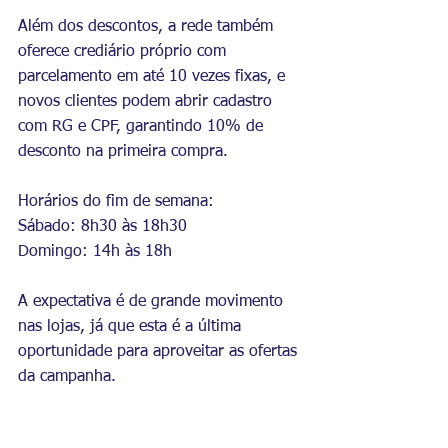
Além dos descontos, a rede também 
oferece crediário próprio com 
parcelamento em até 10 vezes fixas, e 
novos clientes podem abrir cadastro 
com RG e CPF, garantindo 10% de 
desconto na primeira compra.
Horários do fim de semana:
Sábado: 8h30 às 18h30
Domingo: 14h às 18h
A expectativa é de grande movimento 
nas lojas, já que esta é a última 
oportunidade para aproveitar as ofertas 
da campanha.