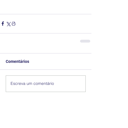
Comentários
Escreva um comentário