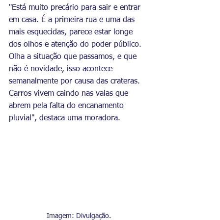
"Está muito precário para sair e entrar 
em casa. É a primeira rua e uma das 
mais esquecidas, parece estar longe 
dos olhos e atenção do poder público. 
Olha a situação que passamos, e que 
não é novidade, isso acontece 
semanalmente por causa das crateras. 
Carros vivem caindo nas valas que 
abrem pela falta do encanamento 
pluvial", destaca uma moradora. 
Imagem: Divulgação.