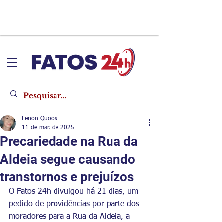
Lenon Quoos
11 de mar. de 2025
Precariedade na Rua da
Aldeia segue causando
transtornos e prejuízos
O Fatos 24h divulgou há 21 dias, um 
pedido de providências por parte dos 
moradores para a Rua da Aldeia, a 