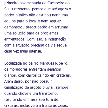
primeira pavimentada de Cachoeira do 
Sul. Entretanto, parece que até agora o 
poder público não destinou nenhuma 
equipe para o local e nem sequer 
demonstrou preocupação em arrumar 
uma solução para os problemas 
enfrentados. Com isso, a indignação 
com a situação precária da via segue 
cada vez mais intensa. 
Localizada no bairro Marques Ribeiro, 
os moradores enfrentam desafios 
diários, com carros caindo em crateras. 
Além disso, por não possuir 
canalização de esgoto pluvial, sempre 
quando chove é um transtorno, 
resultando em mais abertura de 
crateras, inclusive em frente às casas. 