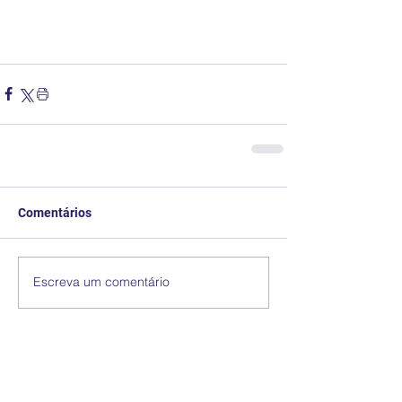
Comentários
Escreva um comentário