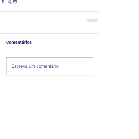
Comentários
Escreva um comentário