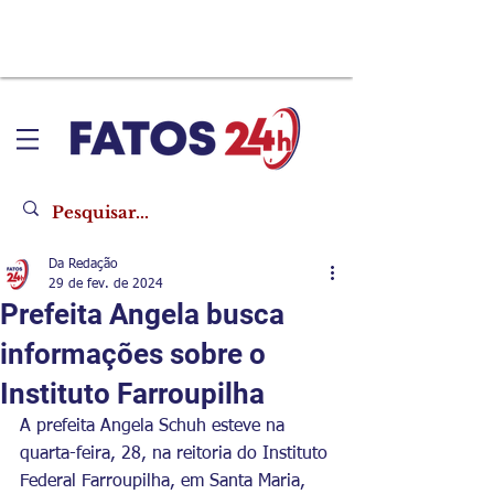
Da Redação
29 de fev. de 2024
Prefeita Angela busca
informações sobre o
Instituto Farroupilha
A prefeita Angela Schuh esteve na 
quarta-feira, 28, na reitoria do Instituto 
Federal Farroupilha, em Santa Maria, 