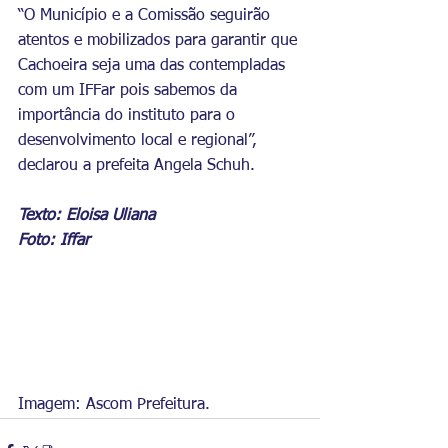
“O Município e a Comissão seguirão 
atentos e mobilizados para garantir que 
Cachoeira seja uma das contempladas 
com um IFFar pois sabemos da 
importância do instituto para o 
desenvolvimento local e regional”, 
declarou a prefeita Angela Schuh.
Texto: Eloisa Uliana
Foto: Iffar
Imagem: Ascom Prefeitura.