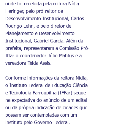
onde foi recebida pela reitora Nídia 
Heringer, pelo pró-reitor de 
Desenvolvimento Institucional, Carlos 
Rodrigo Lehn, e pelo diretor de 
Planejamento e Desenvolvimento 
Institucional, Gabriel Garcia. Além da 
prefeita, representaram a Comissão Pró-
Iffar o coordenador Júlio Mahfus e a 
vereadora Telda Assis.
Conforme informações da reitora Nídia, 
o Instituto Federal de Educação Ciência 
e Tecnologia Farroupilha (IFFar) segue 
na expectativa do anúncio de um edital 
ou da própria indicação de cidades que 
possam ser contempladas com um 
instituto pelo Governo Federal.