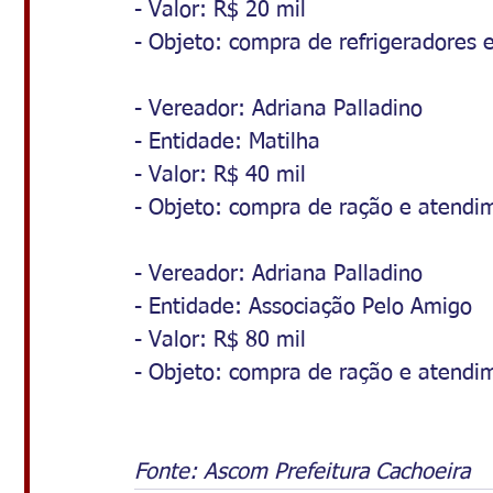
- Valor: R$ 20 mil
- Objeto: compra de refrigeradores 
- Vereador: Adriana Palladino
- Entidade: Matilha
- Valor: R$ 40 mil
- Objeto: compra de ração e atendim
- Vereador: Adriana Palladino
- Entidade: Associação Pelo Amigo
- Valor: R$ 80 mil
- Objeto: compra de ração e atendim
Fonte: Ascom Prefeitura Cachoeira