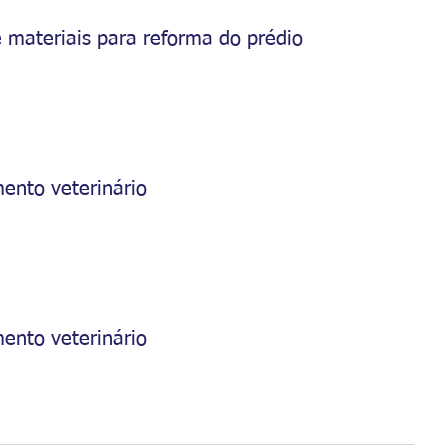
e materiais para reforma do prédio
ento veterinário
ento veterinário