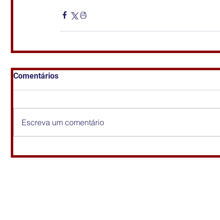
Comentários
Escreva um comentário