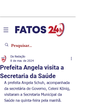
Da Redação
8 de mar. de 2024
Prefeita Angela visita a
Secretaria da Saúde
A prefeita Angela Schuh, acompanhada 
da secretária de Governo, Celeni König, 
visitaram a Secretaria Municipal da 
Saúde na quinta-feira pela manhã.