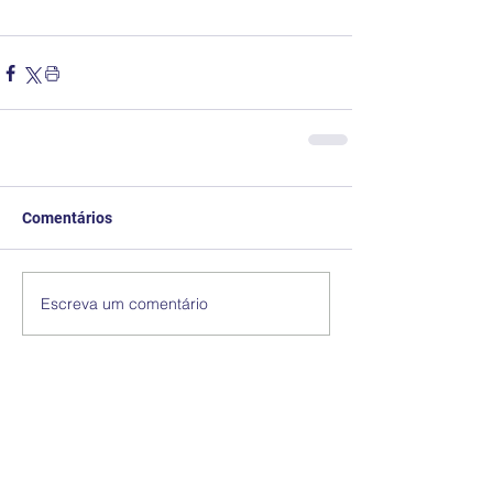
Comentários
Escreva um comentário