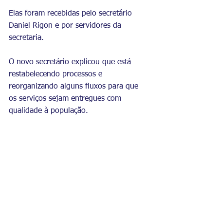
Elas foram recebidas pelo secretário 
Daniel Rigon e por servidores da 
secretaria.
O novo secretário explicou que está 
restabelecendo processos e 
reorganizando alguns fluxos para que 
os serviços sejam entregues com 
qualidade à população.