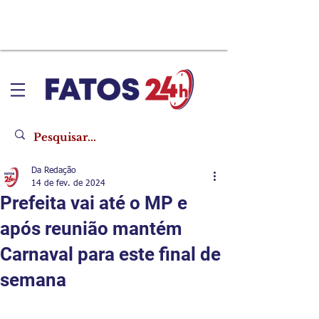
Da Redação
14 de fev. de 2024
Prefeita vai até o MP e
após reunião mantém
Carnaval para este final de
semana