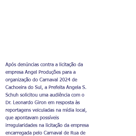
Após denúncias contra a licitação da 
empresa Angel Produções para a 
organização do Carnaval 2024 de 
Cachoeira do Sul, 
a Prefeita Angela S. 
Schuh solicitou uma audiência com o 
Dr. Leonardo Giron em resposta às 
reportagens veiculadas na mídia local, 
que apontavam possíveis 
irregularidades na licitação da empresa 
encarregada pelo Carnaval de Rua de 