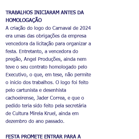
TRABALHOS INICIARAM ANTES DA 
HOMOLOGAÇÃO
A criação do logo do Carnaval de 2024 
era umas das obrigações da empresa 
vencedora da licitação para organizar a 
festa. Entretanto, a vencedora do 
pregão, Angel Produções, ainda nem 
teve o seu contrato homologado pelo 
Executivo, o que, em tese, não permite 
o inicio dos trabalhos. O logo foi feito 
pelo cartunista e desenhista 
cachoeirense, Jader Correa, e que o 
pedido teria sido feito pela secretária 
de Cultura Mirela Kruel, ainda em 
dezembro do ano passado.
FESTA PROMETE ENTRAR PARA A 