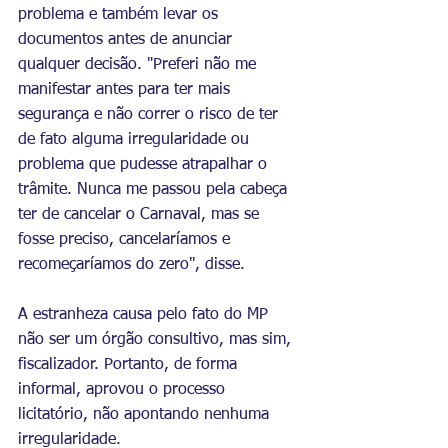
problema e também levar os 
documentos antes de anunciar 
qualquer decisão. "Preferi não me 
manifestar antes para ter mais 
segurança e não correr o risco de ter 
de fato alguma irregularidade ou 
problema que pudesse atrapalhar o 
trâmite. Nunca me passou pela cabeça 
ter de cancelar o Carnaval, mas se 
fosse preciso, cancelaríamos e 
recomeçaríamos do zero", disse.
A estranheza causa pelo fato do MP 
não ser um órgão consultivo, mas sim, 
fiscalizador. Portanto, de forma 
informal, aprovou o processo 
licitatório, não apontando nenhuma 
irregularidade.