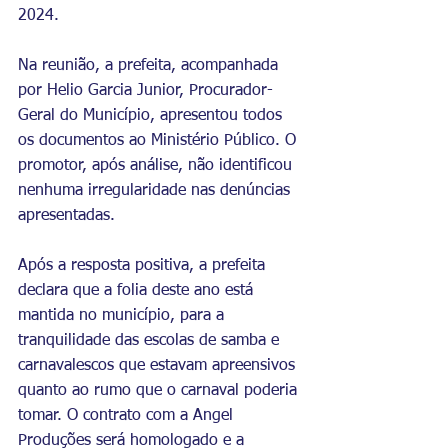
2024.
Na reunião, a prefeita, acompanhada 
por Helio Garcia Junior, Procurador-
Geral do Município, apresentou todos 
os documentos ao Ministério Público. O 
promotor, após análise, não identificou 
nenhuma irregularidade nas denúncias 
apresentadas.
Após a resposta positiva, a prefeita 
declara que a folia deste ano está 
mantida no município, para a 
tranquilidade das escolas de samba e 
carnavalescos que estavam apreensivos 
quanto ao rumo que o carnaval poderia 
tomar. O contrato com a Angel 
Produções será homologado e a 