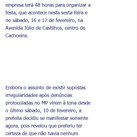
empresa terá 48 horas para organizar a 
festa, que acontece nesta sexta-feira e 
no sábado, 16 e 17 de fevereiro, na 
Avenida Júlio de Castilhos, centro de 
Cachoeira.
Embora o assunto de existir supostas 
irregularidades após denúncias 
protocoladas no MP virem à tona desde 
o último sábado, 10 de fevereiro, a 
prefeita decidiu se manifestar somente 
agora, pois revelou que preferiu ter 
certeza de que não havia nenhum 