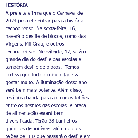
HISTÓRIA
A prefeita afirma que o Carnaval de 
2024 promete entrar para a história 
cachoeirense. Na sexta-feira, 16, 
haverá o desfile de blocos, como das 
Virgens, Mil Grau, e outros 
cachoeirenses. No sábado, 17, será o 
grande dia do desfile das escolas e 
também desfile de blocos. "Temos 
certeza que toda a comunidade vai 
gostar muito. A iluminação desse ano 
será bem mais potente. Além disso, 
terá uma banda para animar os foliões 
entre os desfiles das escolas. A praça 
de alimentação estará bem 
diversificada. Terão 38 banheiros 
químicos disponíveis, além de dois 
telões de LED que passará o desfile em 