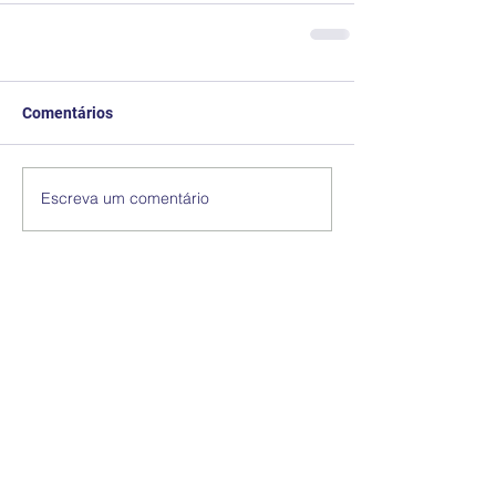
Comentários
Escreva um comentário