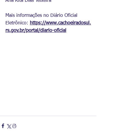
Ana Rita Dias Teixeira
Mais informações no Diário Oficial 
Eletrônico:
https://www.cachoeiradosul.
rs.gov.br/portal/diario-oficial